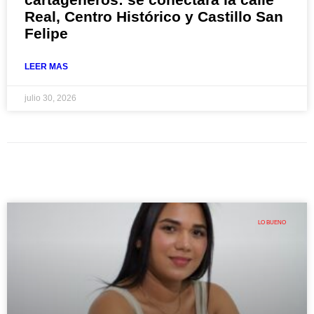
Real, Centro Histórico y Castillo San
Felipe
LEER MAS
julio 30, 2026
LO BUENO