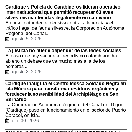
Cardique y Policía de Carabineros lideran operativo
interinstitucional que permitió recuperar 63 aves
silvestres mantenidas ilegalmente en cautiverio
En una contundente ofensiva contra la tenencia y el
tráfico ilegal de fauna silvestre, la Corporación Autónoma
Regional del Canal...
agosto 5, 2026
La justicia no puede depender de las redes sociales
El caso que hoy sacude al periodismo colombiano ha
abierto un debate que va mucho más allá de los
nombres...
agosto 3, 2026
Cardique inaugura el Centro Mosca Soldado Negra en
Isla Múcura para transformar residuos orgánicos y
fortalecer la sostenibilidad del Archipiélago de San
Bernardo
La Corporación Autónoma Regional del Canal del Dique
(Cardique) puso en funcionamiento en el sector de Puerto
Caracol, en Isla...
julio 30, 2026