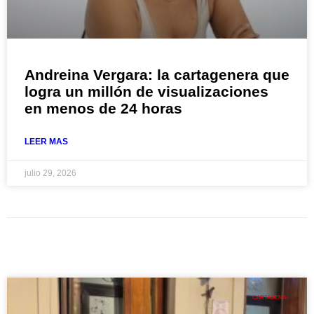
Andreina Vergara: la cartagenera que
logra un millón de visualizaciones
en menos de 24 horas
LEER MAS
julio 29, 2026
CARTAGENA