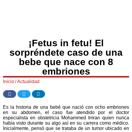
¡Fetus in fetu! El
sorpréndete caso de una
bebe que nace con 8
embriones
Inicio
/
Actualidad
Es la historia de una bebé que nació con ocho embriones
en su abdomen, el caso fue atendido por el doctor
especialista en obstetricia Mohammed Imran quien nunca
había visto durante su algo así en su carrera como médico.
Inicialmente, pensó que se trataba de un tumor ubicado en