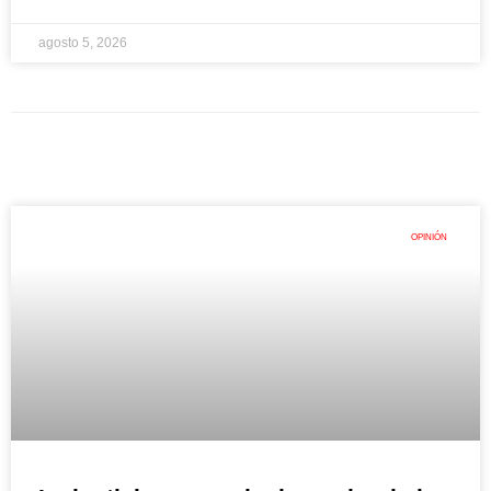
agosto 5, 2026
OPINIÓN