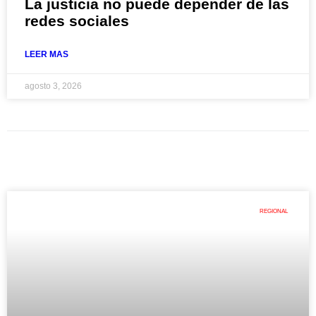
La justicia no puede depender de las
redes sociales
LEER MAS
agosto 3, 2026
REGIONAL