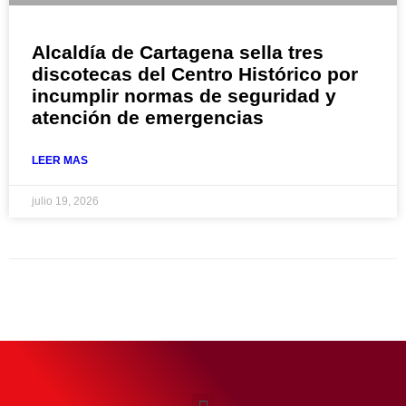
Alcaldía de Cartagena sella tres
discotecas del Centro Histórico por
incumplir normas de seguridad y
atención de emergencias
LEER MAS
julio 19, 2026