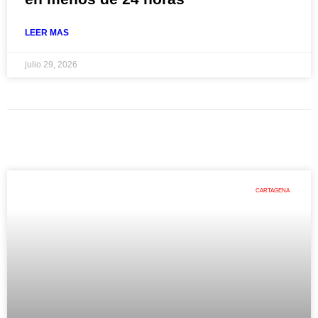
LEER MAS
julio 29, 2026
CARTAGENA