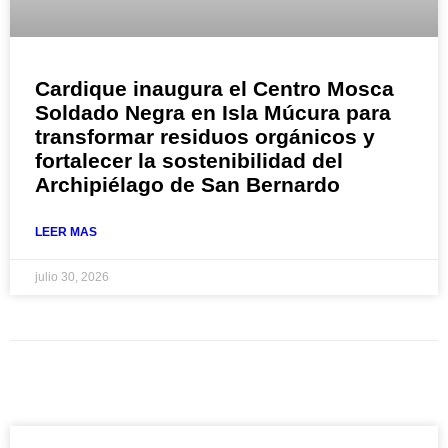
Cardique inaugura el Centro Mosca
Soldado Negra en Isla Múcura para
transformar residuos orgánicos y
fortalecer la sostenibilidad del
Archipiélago de San Bernardo
LEER MAS
julio 30, 2026