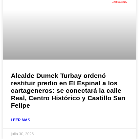
CARTAGENA
Alcalde Dumek Turbay ordenó
restituir predio en El Espinal a los
cartageneros: se conectará la calle
Real, Centro Histórico y Castillo San
Felipe
LEER MAS
julio 30, 2026