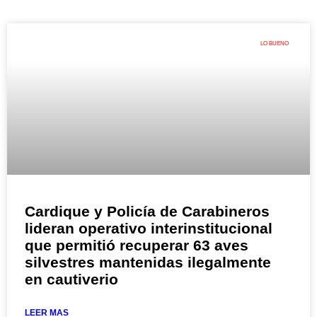
LO BUENO
Cardique y Policía de Carabineros
lideran operativo interinstitucional
que permitió recuperar 63 aves
silvestres mantenidas ilegalmente
en cautiverio
LEER MAS