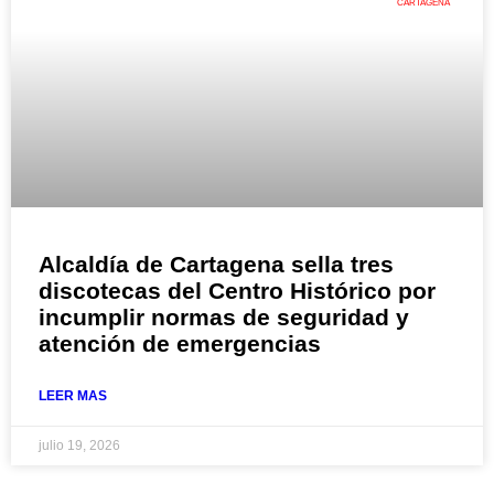
CARTAGENA
Alcaldía de Cartagena sella tres
discotecas del Centro Histórico por
incumplir normas de seguridad y
atención de emergencias
LEER MAS
julio 19, 2026