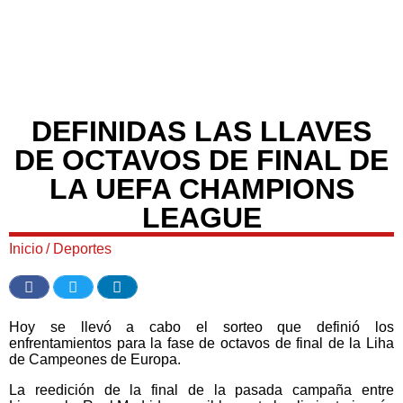
DEFINIDAS LAS LLAVES
DE OCTAVOS DE FINAL DE
LA UEFA CHAMPIONS
LEAGUE
Inicio
/
Deportes
Hoy se llevó a cabo el sorteo que definió los
enfrentamientos para la fase de octavos de final de la Liha
de Campeones de Europa.
La reedición de la final de la pasada campaña entre