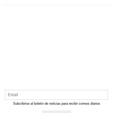
Subcribirse al boletin de noticias para recibir correos diarios