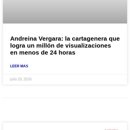
Andreina Vergara: la cartagenera que
logra un millón de visualizaciones
en menos de 24 horas
LEER MAS
julio 29, 2026