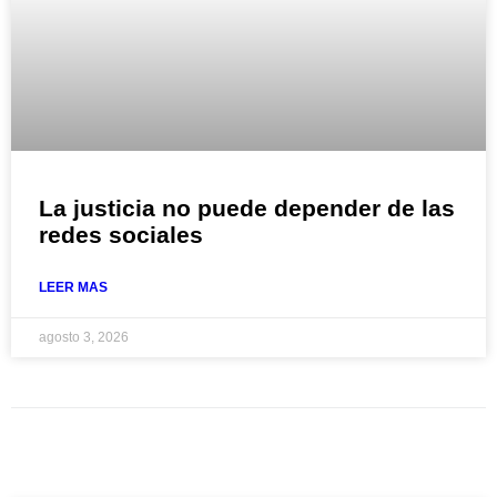
La justicia no puede depender de las
redes sociales
LEER MAS
agosto 3, 2026