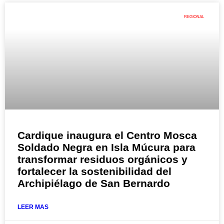
REGIONAL
Cardique inaugura el Centro Mosca
Soldado Negra en Isla Múcura para
transformar residuos orgánicos y
fortalecer la sostenibilidad del
Archipiélago de San Bernardo
LEER MAS