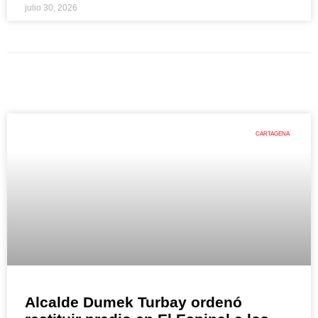
julio 30, 2026
CARTAGENA
Alcalde Dumek Turbay ordenó