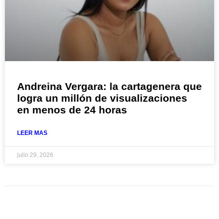
Andreina Vergara: la cartagenera que
logra un millón de visualizaciones
en menos de 24 horas
LEER MAS
julio 29, 2026