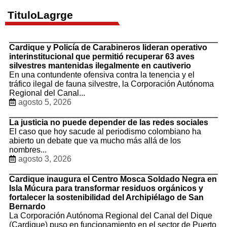
TituloLagrge
Cardique y Policía de Carabineros lideran operativo
interinstitucional que permitió recuperar 63 aves
silvestres mantenidas ilegalmente en cautiverio
En una contundente ofensiva contra la tenencia y el
tráfico ilegal de fauna silvestre, la Corporación Autónoma
Regional del Canal...
agosto 5, 2026
La justicia no puede depender de las redes sociales
El caso que hoy sacude al periodismo colombiano ha
abierto un debate que va mucho más allá de los
nombres...
agosto 3, 2026
Cardique inaugura el Centro Mosca Soldado Negra en
Isla Múcura para transformar residuos orgánicos y
fortalecer la sostenibilidad del Archipiélago de San
Bernardo
La Corporación Autónoma Regional del Canal del Dique
(Cardique) puso en funcionamiento en el sector de Puerto