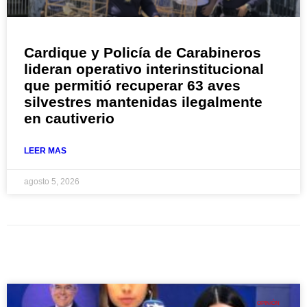
Cardique y Policía de Carabineros
lideran operativo interinstitucional
que permitió recuperar 63 aves
silvestres mantenidas ilegalmente
en cautiverio
LEER MAS
agosto 5, 2026
OPINIÓN