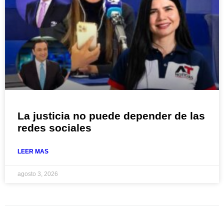
La justicia no puede depender de las
redes sociales
LEER MAS
agosto 3, 2026