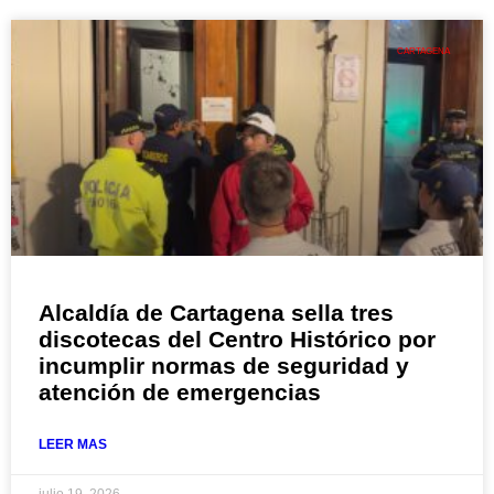
CARTAGENA
Alcaldía de Cartagena sella tres
discotecas del Centro Histórico por
incumplir normas de seguridad y
atención de emergencias
LEER MAS