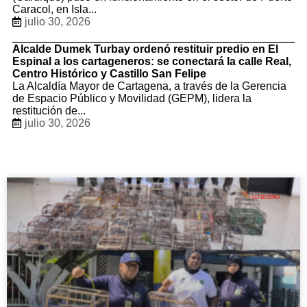
Caracol, en Isla...
julio 30, 2026
Alcalde Dumek Turbay ordenó restituir predio en El
Espinal a los cartageneros: se conectará la calle Real,
Centro Histórico y Castillo San Felipe
La Alcaldía Mayor de Cartagena, a través de la Gerencia
de Espacio Público y Movilidad (GEPM), lidera la
restitución de...
julio 30, 2026
LO BUENO