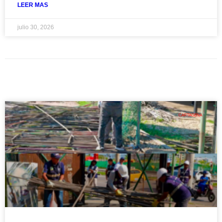
LEER MAS
julio 30, 2026
CARTAGENA