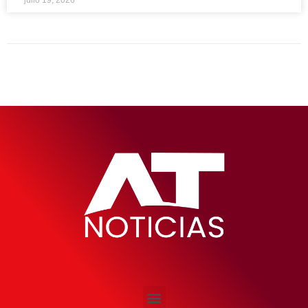
julio 19, 2026