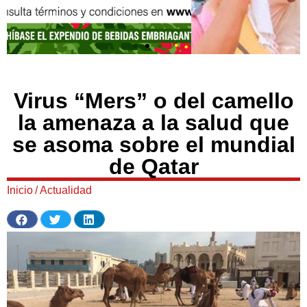
Virus “Mers” o del camello
la amenaza a la salud que
se asoma sobre el mundial
de Qatar
Inicio
/
Actualidad