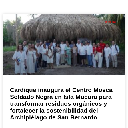
REGIONAL
Cardique inaugura el Centro Mosca
Soldado Negra en Isla Múcura para
transformar residuos orgánicos y
fortalecer la sostenibilidad del
Archipiélago de San Bernardo