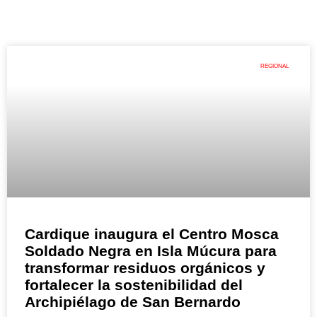
REGIONAL
Cardique inaugura el Centro Mosca
Soldado Negra en Isla Múcura para
transformar residuos orgánicos y
fortalecer la sostenibilidad del
Archipiélago de San Bernardo