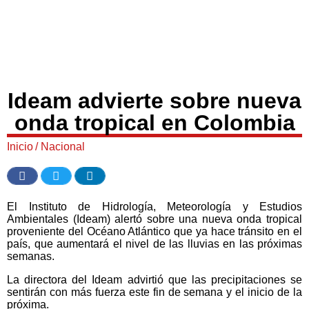
Ideam advierte sobre nueva
onda tropical en Colombia
Inicio
/
Nacional
El Instituto de Hidrología, Meteorología y Estudios
Ambientales (Ideam) alertó sobre una nueva onda tropical
proveniente del Océano Atlántico que ya hace tránsito en el
país, que aumentará el nivel de las lluvias en las próximas
semanas.
La directora del Ideam advirtió que las precipitaciones se
sentirán con más fuerza este fin de semana y el inicio de la
próxima.