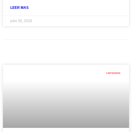
LEER MAS
julio 30, 2026
CARTAGENA