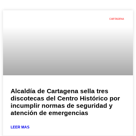
CARTAGENA
Alcaldía de Cartagena sella tres
discotecas del Centro Histórico por
incumplir normas de seguridad y
atención de emergencias
LEER MAS