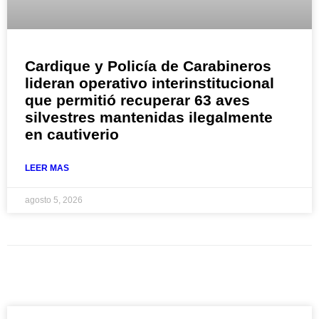
Cardique y Policía de Carabineros
lideran operativo interinstitucional
que permitió recuperar 63 aves
silvestres mantenidas ilegalmente
en cautiverio
LEER MAS
agosto 5, 2026