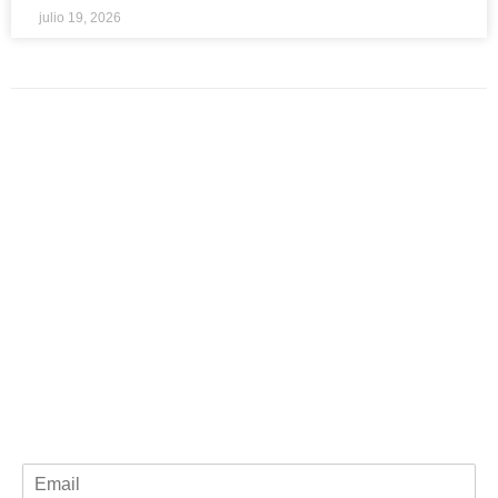
julio 19, 2026