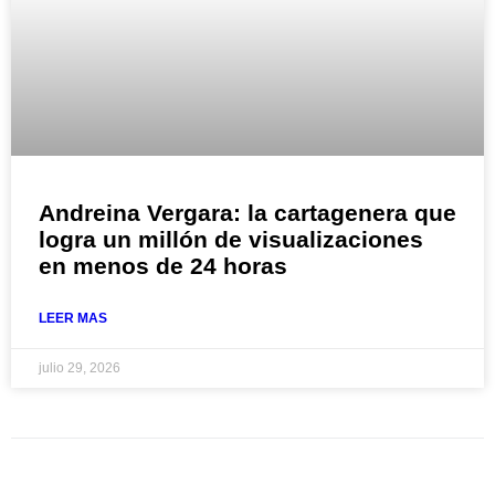
Andreina Vergara: la cartagenera que
logra un millón de visualizaciones
en menos de 24 horas
LEER MAS
julio 29, 2026