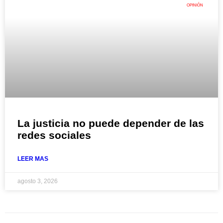
OPINIÓN
La justicia no puede depender de las
redes sociales
LEER MAS
agosto 3, 2026