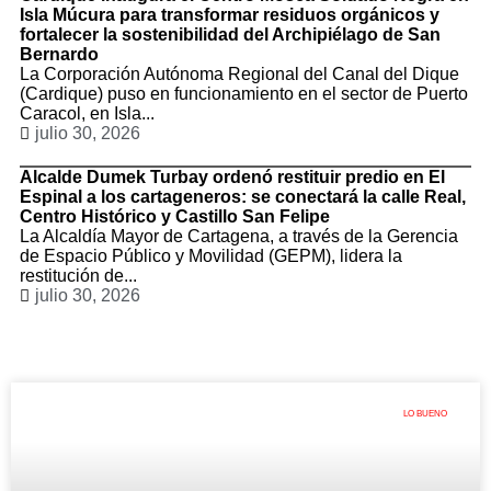
Isla Múcura para transformar residuos orgánicos y
fortalecer la sostenibilidad del Archipiélago de San
Bernardo
La Corporación Autónoma Regional del Canal del Dique
(Cardique) puso en funcionamiento en el sector de Puerto
Caracol, en Isla...
julio 30, 2026
Alcalde Dumek Turbay ordenó restituir predio en El
Espinal a los cartageneros: se conectará la calle Real,
Centro Histórico y Castillo San Felipe
La Alcaldía Mayor de Cartagena, a través de la Gerencia
de Espacio Público y Movilidad (GEPM), lidera la
restitución de...
julio 30, 2026
LO BUENO