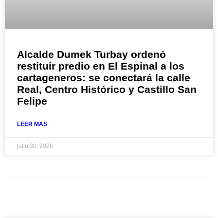
Alcalde Dumek Turbay ordenó
restituir predio en El Espinal a los
cartageneros: se conectará la calle
Real, Centro Histórico y Castillo San
Felipe
LEER MAS
julio 30, 2026