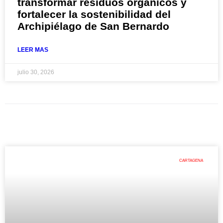
transformar residuos orgánicos y
fortalecer la sostenibilidad del
Archipiélago de San Bernardo
LEER MAS
julio 30, 2026
CARTAGENA