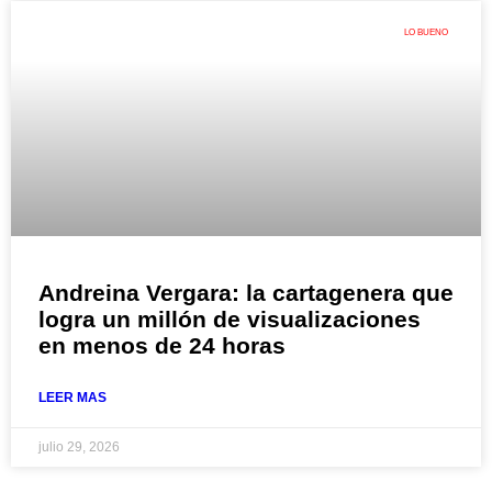
LO BUENO
Andreina Vergara: la cartagenera que
logra un millón de visualizaciones
en menos de 24 horas
LEER MAS
julio 29, 2026