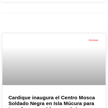
REGIONAL
Cardique inaugura el Centro Mosca
Soldado Negra en Isla Múcura para