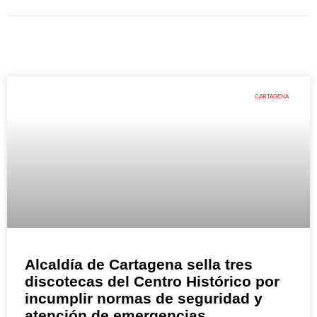
CARTAGENA
Alcaldía de Cartagena sella tres
discotecas del Centro Histórico por
incumplir normas de seguridad y
atención de emergencias