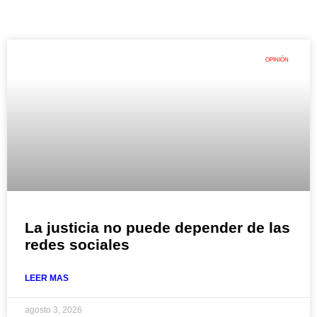
OPINIÓN
La justicia no puede depender de las
redes sociales
LEER MAS
agosto 3, 2026