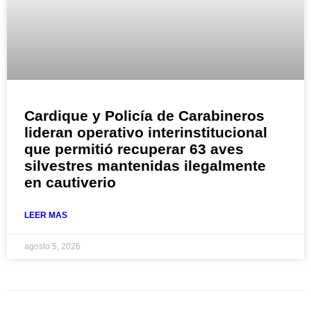
Cardique y Policía de Carabineros
lideran operativo interinstitucional
que permitió recuperar 63 aves
silvestres mantenidas ilegalmente
en cautiverio
LEER MAS
agosto 5, 2026