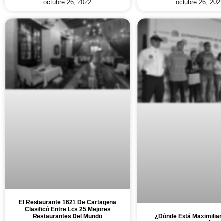
octubre 26, 2022
octubre 26, 202
El Restaurante 1621 De Cartagena
Clasificó Entre Los 25 Mejores
¿Dónde Está Maximilia
Restaurantes Del Mundo