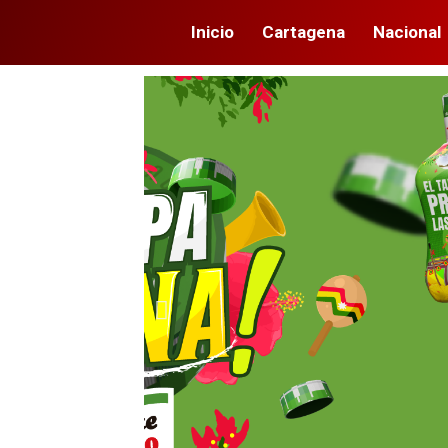
Inicio
Cartagena
Nacional