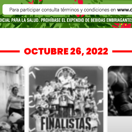
OCTUBRE 26, 2022