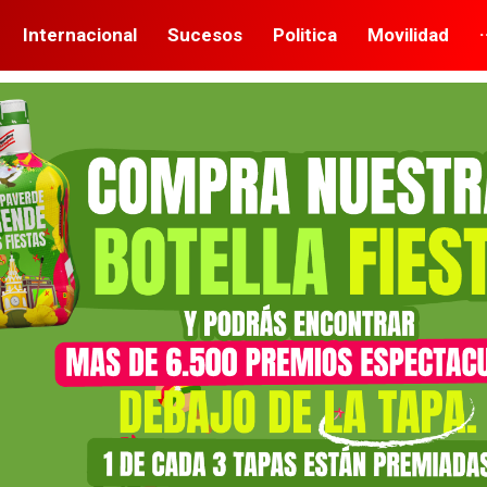
Internacional
Sucesos
Politica
Movilidad
·