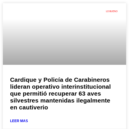
LO BUENO
Cardique y Policía de Carabineros
lideran operativo interinstitucional
que permitió recuperar 63 aves
silvestres mantenidas ilegalmente
en cautiverio
LEER MAS