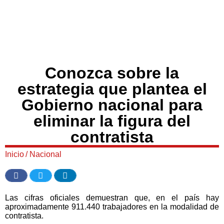
Conozca sobre la
estrategia que plantea el
Gobierno nacional para
eliminar la figura del
contratista
Inicio
/
Nacional
Las cifras oficiales demuestran que, en el país hay
aproximadamente 911.440 trabajadores en la modalidad de
contratista.