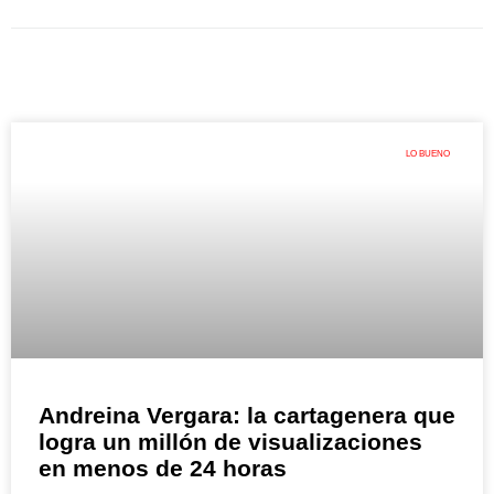
LO BUENO
Andreina Vergara: la cartagenera que
logra un millón de visualizaciones
en menos de 24 horas