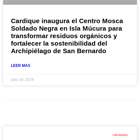
Cardique inaugura el Centro Mosca
Soldado Negra en Isla Múcura para
transformar residuos orgánicos y
fortalecer la sostenibilidad del
Archipiélago de San Bernardo
LEER MAS
julio 30, 2026
CARTAGENA