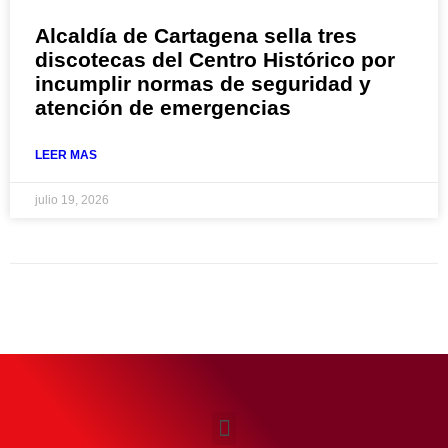
Alcaldía de Cartagena sella tres
discotecas del Centro Histórico por
incumplir normas de seguridad y
atención de emergencias
LEER MAS
julio 19, 2026