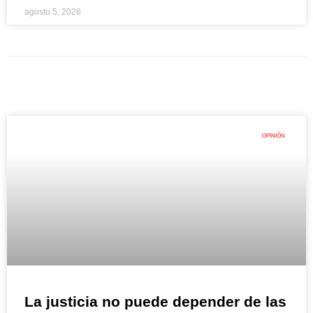
agosto 5, 2026
OPINIÓN
La justicia no puede depender de las