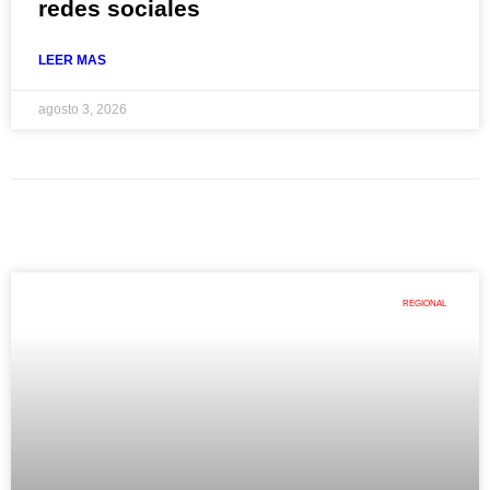
redes sociales
LEER MAS
agosto 3, 2026
REGIONAL