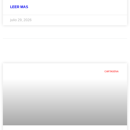
LEER MAS
julio 29, 2026
CARTAGENA