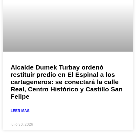
Alcalde Dumek Turbay ordenó
restituir predio en El Espinal a los
cartageneros: se conectará la calle
Real, Centro Histórico y Castillo San
Felipe
LEER MAS
julio 30, 2026