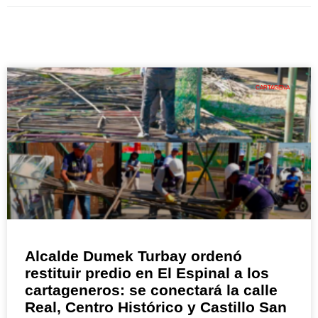
CARTAGENA
Alcalde Dumek Turbay ordenó
restituir predio en El Espinal a los
cartageneros: se conectará la calle
Real, Centro Histórico y Castillo San