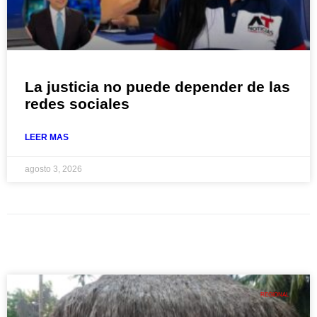
La justicia no puede depender de las
redes sociales
LEER MAS
agosto 3, 2026
REGIONAL