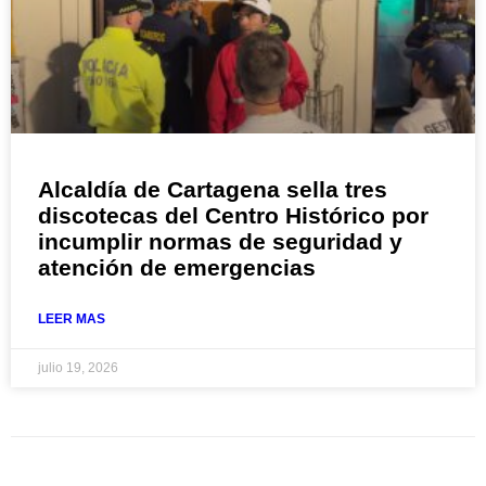
Alcaldía de Cartagena sella tres
discotecas del Centro Histórico por
incumplir normas de seguridad y
atención de emergencias
LEER MAS
julio 19, 2026