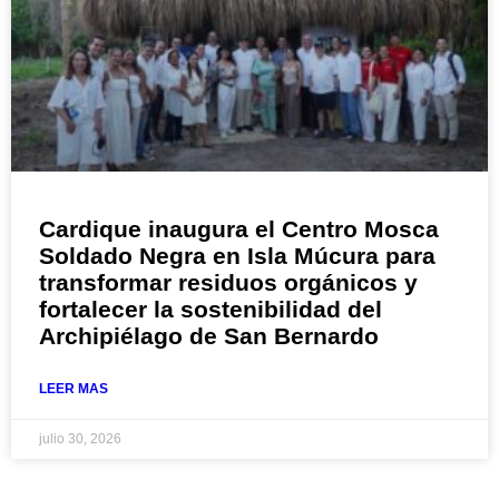
Cardique inaugura el Centro Mosca
Soldado Negra en Isla Múcura para
transformar residuos orgánicos y
fortalecer la sostenibilidad del
Archipiélago de San Bernardo
LEER MAS
julio 30, 2026