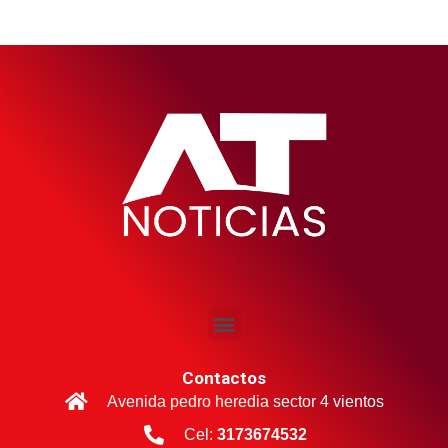
Contactos
Avenida pedro heredia sector 4 vientos
Cel:
3173674532