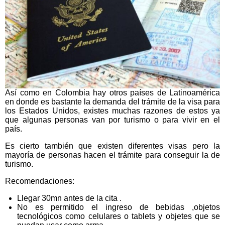
Así como en Colombia hay otros países de Latinoamérica
en donde es bastante la demanda del trámite de la visa para
los Estados Unidos, existes muchas razones de estos ya
que algunas personas van por turismo o para vivir en el
país.
Es cierto también que existen diferentes visas pero la
mayoría de personas hacen el trámite para conseguir la de
turismo.
Recomendaciones:
Llegar 30mn antes de la cita .
No es permitido el ingreso de bebidas ,objetos
tecnológicos como celulares o tablets y objetes que se