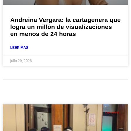
Andreina Vergara: la cartagenera que
logra un millón de visualizaciones
en menos de 24 horas
LEER MAS
julio 29, 2026
CARTAGENA