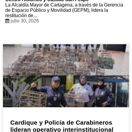
La Alcaldía Mayor de Cartagena, a través de la Gerencia
de Espacio Público y Movilidad (GEPM), lidera la
restitución de...
julio 30, 2026
LO BUENO
Cardique y Policía de Carabineros
lideran operativo interinstitucional