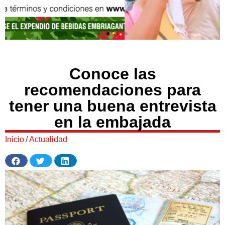
Conoce las
recomendaciones para
tener una buena entrevista
en la embajada
Inicio
/
Actualidad