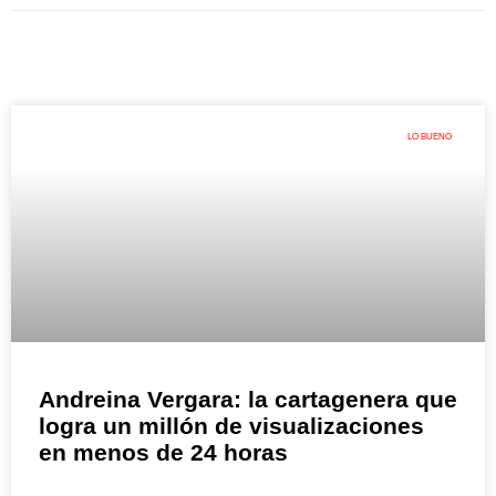
LO BUENO
Andreina Vergara: la cartagenera que
logra un millón de visualizaciones
en menos de 24 horas