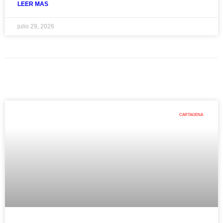
LEER MAS
julio 29, 2026
CARTAGENA