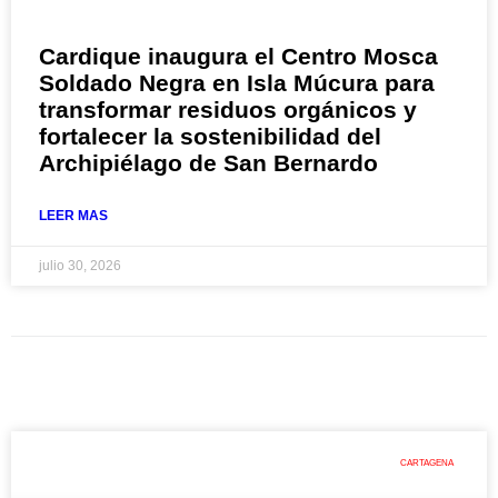
Cardique inaugura el Centro Mosca
Soldado Negra en Isla Múcura para
transformar residuos orgánicos y
fortalecer la sostenibilidad del
Archipiélago de San Bernardo
LEER MAS
julio 30, 2026
CARTAGENA