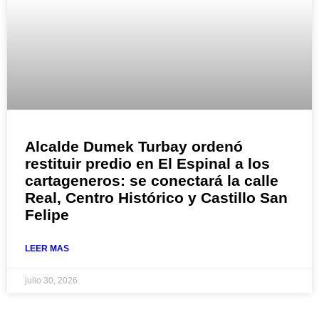
Alcalde Dumek Turbay ordenó
restituir predio en El Espinal a los
cartageneros: se conectará la calle
Real, Centro Histórico y Castillo San
Felipe
LEER MAS
julio 30, 2026