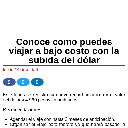
Conoce como puedes
viajar a bajo costo con la
subida del dólar
Inicio
/
Actualidad
Este lunes se registró su nuevo récord histórico en el valor
del dólar a 4.990 pesos colombianos.
Recomendaciones:
Agendar el viaje con hasta 3 meses de anticipación.
Organizar el viaje para febrero ya que habrá pasado la