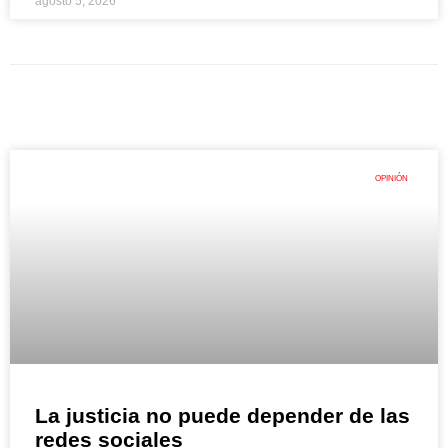
agosto 5, 2026
OPINIÓN
La justicia no puede depender de las
redes sociales