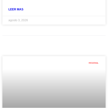
LEER MAS
agosto 3, 2026
REGIONAL