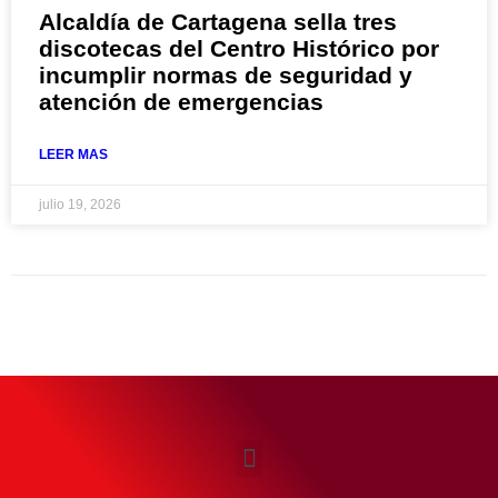
Alcaldía de Cartagena sella tres
discotecas del Centro Histórico por
incumplir normas de seguridad y
atención de emergencias
LEER MAS
julio 19, 2026