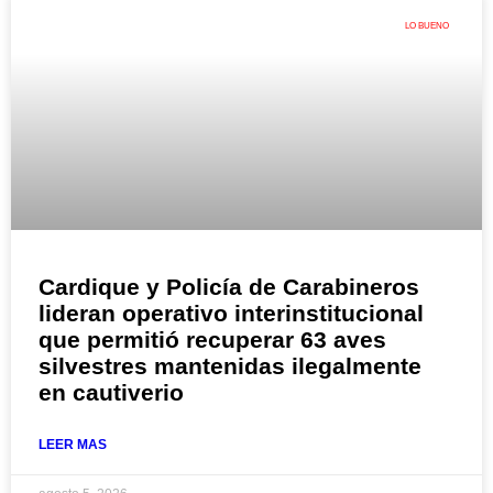
LO BUENO
Cardique y Policía de Carabineros
lideran operativo interinstitucional
que permitió recuperar 63 aves
silvestres mantenidas ilegalmente
en cautiverio
LEER MAS