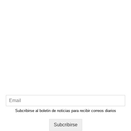
Subcribirse al boletin de noticias para recibir correos diarios
Subcribirse