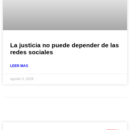
La justicia no puede depender de las
redes sociales
LEER MAS
agosto 3, 2026