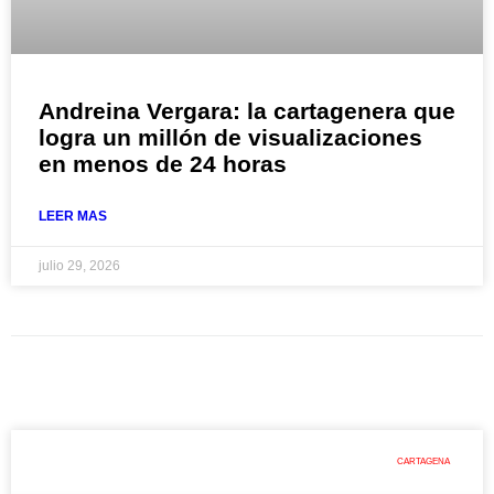
Andreina Vergara: la cartagenera que
logra un millón de visualizaciones
en menos de 24 horas
LEER MAS
julio 29, 2026
CARTAGENA