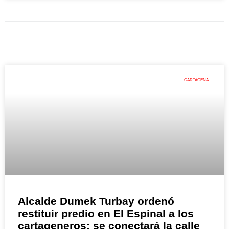
CARTAGENA
Alcalde Dumek Turbay ordenó
restituir predio en El Espinal a los
cartageneros: se conectará la calle