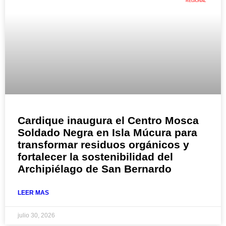
REGIONAL
Cardique inaugura el Centro Mosca
Soldado Negra en Isla Múcura para
transformar residuos orgánicos y
fortalecer la sostenibilidad del
Archipiélago de San Bernardo
LEER MAS
julio 30, 2026