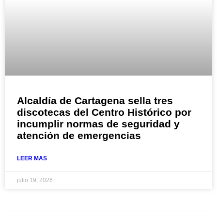
Alcaldía de Cartagena sella tres
discotecas del Centro Histórico por
incumplir normas de seguridad y
atención de emergencias
LEER MAS
julio 19, 2026