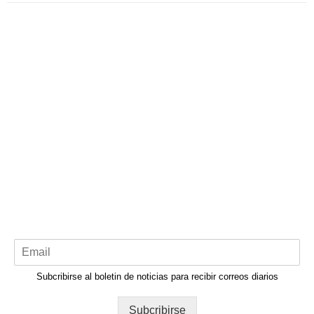
Subcribirse al boletin de noticias para recibir correos diarios
Subcribirse