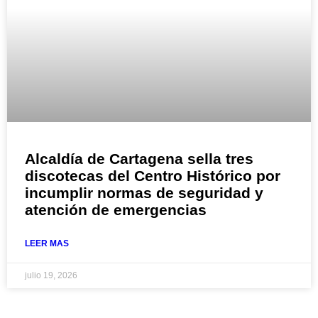
Alcaldía de Cartagena sella tres
discotecas del Centro Histórico por
incumplir normas de seguridad y
atención de emergencias
LEER MAS
julio 19, 2026