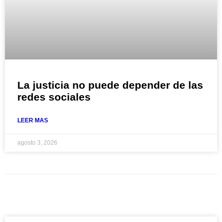
La justicia no puede depender de las
redes sociales
LEER MAS
agosto 3, 2026