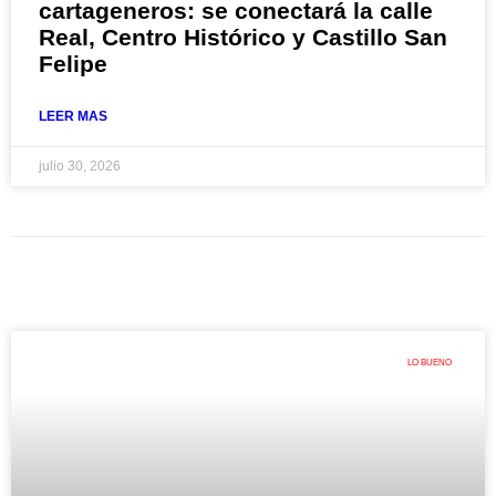
cartageneros: se conectará la calle
Real, Centro Histórico y Castillo San
Felipe
LEER MAS
julio 30, 2026
LO BUENO