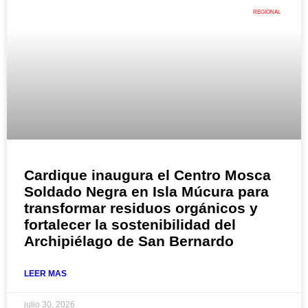
REGIONAL
Cardique inaugura el Centro Mosca
Soldado Negra en Isla Múcura para
transformar residuos orgánicos y
fortalecer la sostenibilidad del
Archipiélago de San Bernardo
LEER MAS
julio 30, 2026