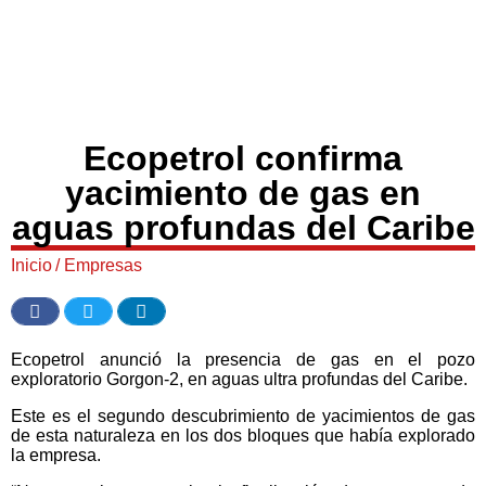
Ecopetrol confirma
yacimiento de gas en
aguas profundas del Caribe
Inicio
/
Empresas
Ecopetrol anunció la presencia de gas en el pozo
exploratorio Gorgon-2, en aguas ultra profundas del Caribe.
Este es el segundo descubrimiento de yacimientos de gas
de esta naturaleza en los dos bloques que había explorado
la empresa.