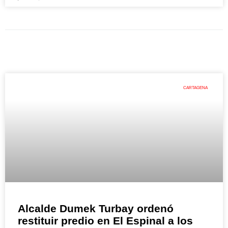
CARTAGENA
Alcalde Dumek Turbay ordenó
restituir predio en El Espinal a los