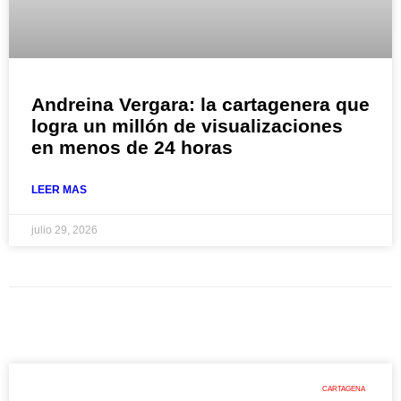
Andreina Vergara: la cartagenera que
logra un millón de visualizaciones
en menos de 24 horas
LEER MAS
julio 29, 2026
CARTAGENA