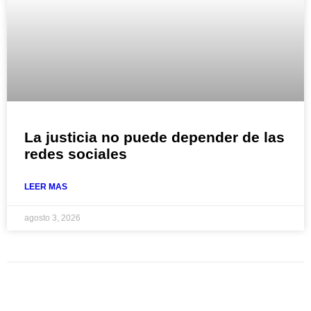
La justicia no puede depender de las
redes sociales
LEER MAS
agosto 3, 2026