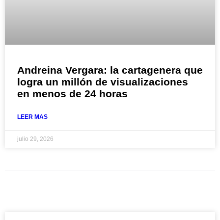
Andreina Vergara: la cartagenera que
logra un millón de visualizaciones
en menos de 24 horas
LEER MAS
julio 29, 2026