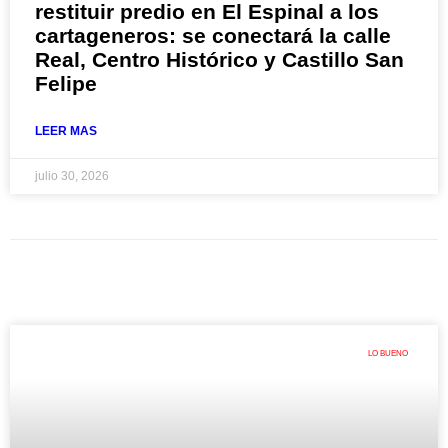
restituir predio en El Espinal a los
cartageneros: se conectará la calle
Real, Centro Histórico y Castillo San
Felipe
LEER MAS
julio 30, 2026
LO BUENO