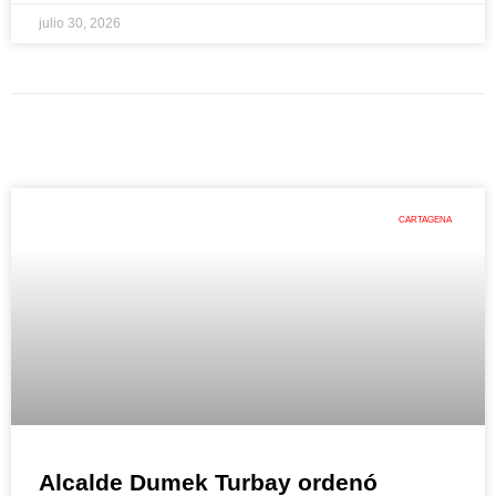
julio 30, 2026
CARTAGENA
Alcalde Dumek Turbay ordenó