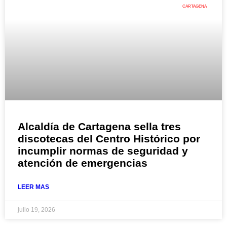
CARTAGENA
Alcaldía de Cartagena sella tres
discotecas del Centro Histórico por
incumplir normas de seguridad y
atención de emergencias
LEER MAS
julio 19, 2026