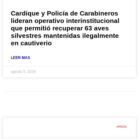
Cardique y Policía de Carabineros
lideran operativo interinstitucional
que permitió recuperar 63 aves
silvestres mantenidas ilegalmente
en cautiverio
LEER MAS
agosto 5, 2026
OPINIÓN