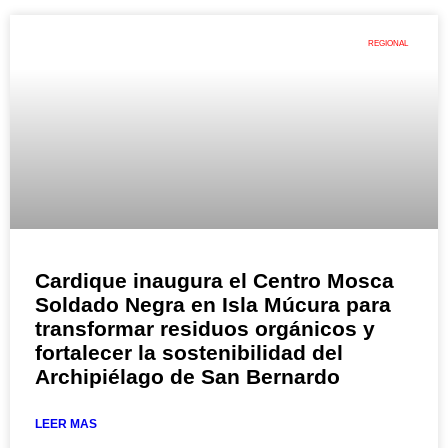
REGIONAL
Cardique inaugura el Centro Mosca
Soldado Negra en Isla Múcura para
transformar residuos orgánicos y
fortalecer la sostenibilidad del
Archipiélago de San Bernardo
LEER MAS