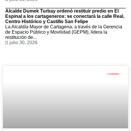
Alcalde Dumek Turbay ordenó restituir predio en El
Espinal a los cartageneros: se conectará la calle Real,
Centro Histórico y Castillo San Felipe
La Alcaldía Mayor de Cartagena, a través de la Gerencia
de Espacio Público y Movilidad (GEPM), lidera la
restitución de...
julio 30, 2026
LO BUENO