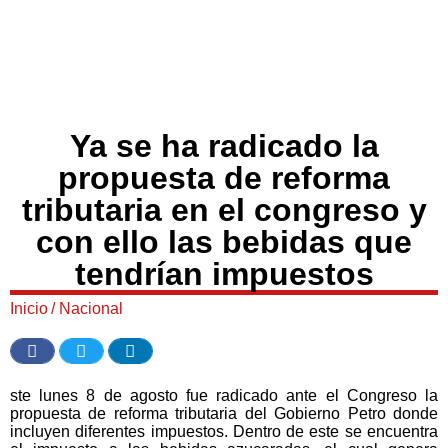
Ya se ha radicado la
propuesta de reforma
tributaria en el congreso y
con ello las bebidas que
tendrían impuestos
Inicio
/
Nacional
ste lunes 8 de agosto fue radicado ante el Congreso la
propuesta de reforma tributaria del Gobierno Petro donde
incluyen diferentes impuestos. Dentro de este se encuentra