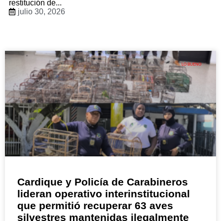
restitución de...
julio 30, 2026
LO BUENO
Cardique y Policía de Carabineros
lideran operativo interinstitucional
que permitió recuperar 63 aves
silvestres mantenidas ilegalmente