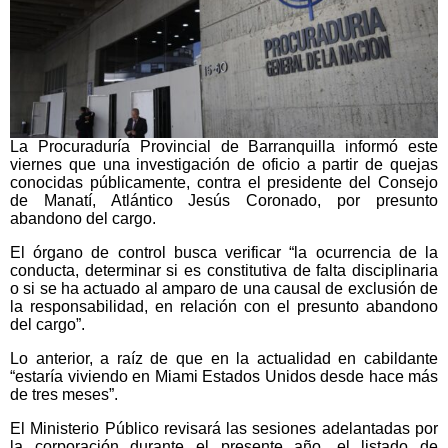
La Procuraduría Provincial de Barranquilla informó este
viernes que una investigación de oficio a partir de quejas
conocidas públicamente, contra el presidente del Consejo
de Manatí, Atlántico Jesús Coronado, por presunto
abandono del cargo.
El órgano de control busca verificar “la ocurrencia de la
conducta, determinar si es constitutiva de falta disciplinaria
o si se ha actuado al amparo de una causal de exclusión de
la responsabilidad, en relación con el presunto abandono
del cargo”.
Lo anterior, a raíz de que en la actualidad en cabildante
“estaría viviendo en Miami Estados Unidos desde hace más
de tres meses”.
El Ministerio Público revisará las sesiones adelantadas por
la corporación durante el presente año, el listado de