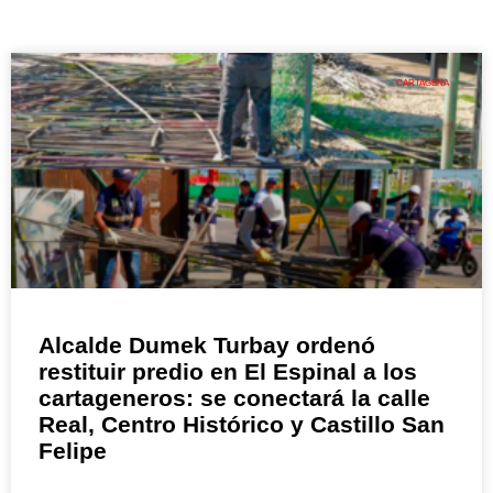
CARTAGENA
Alcalde Dumek Turbay ordenó
restituir predio en El Espinal a los
cartageneros: se conectará la calle
Real, Centro Histórico y Castillo San
Felipe