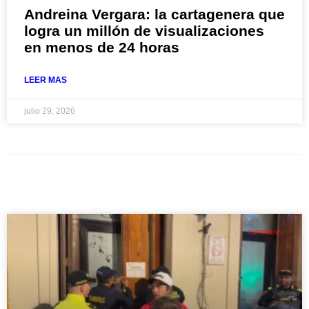
Andreina Vergara: la cartagenera que
logra un millón de visualizaciones
en menos de 24 horas
LEER MAS
julio 29, 2026
CARTAGENA