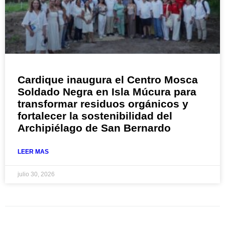
Cardique inaugura el Centro Mosca
Soldado Negra en Isla Múcura para
transformar residuos orgánicos y
fortalecer la sostenibilidad del
Archipiélago de San Bernardo
LEER MAS
julio 30, 2026