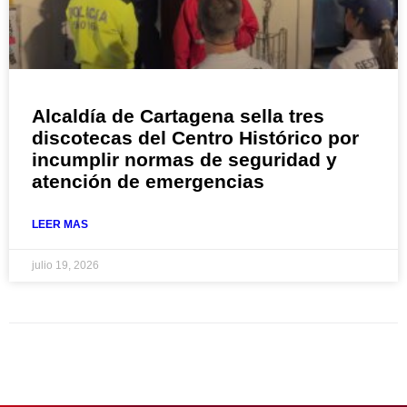
Alcaldía de Cartagena sella tres
discotecas del Centro Histórico por
incumplir normas de seguridad y
atención de emergencias
LEER MAS
julio 19, 2026