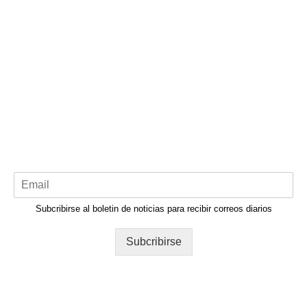
Subcribirse al boletin de noticias para recibir correos diarios
Subcribirse