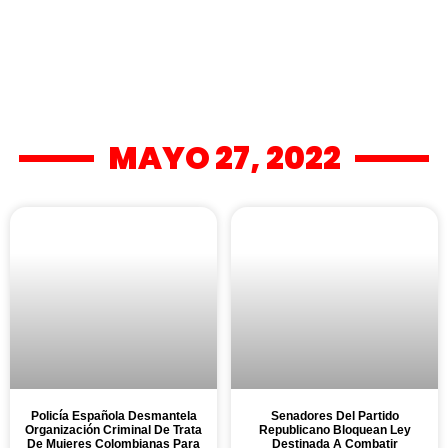
MAYO 27, 2022
Policía Española Desmantela
Senadores Del Partido
Organización Criminal De Trata
Republicano Bloquean Ley
De Mujeres Colombianas Para
Destinada A Combatir