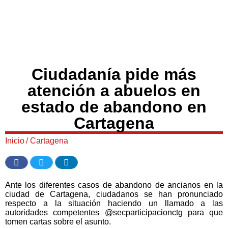
Ciudadanía pide más
atención a abuelos en
estado de abandono en
Cartagena
Inicio
/
Cartagena
Ante los diferentes casos de abandono de ancianos en la
ciudad de Cartagena, ciudadanos se han pronunciado
respecto a la situación haciendo un llamado a las
autoridades competentes @secparticipacionctg para que
tomen cartas sobre el asunto.