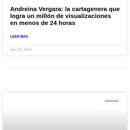
Andreina Vergara: la cartagenera que
logra un millón de visualizaciones
en menos de 24 horas
LEER MAS
julio 29, 2026
CARTAGENA