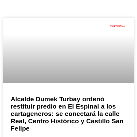
CARTAGENA
Alcalde Dumek Turbay ordenó
restituir predio en El Espinal a los
cartageneros: se conectará la calle
Real, Centro Histórico y Castillo San
Felipe