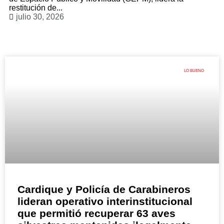
restitución de...
julio 30, 2026
LO BUENO
Cardique y Policía de Carabineros
lideran operativo interinstitucional
que permitió recuperar 63 aves