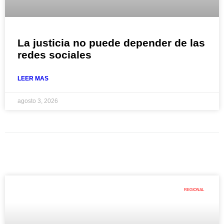
La justicia no puede depender de las
redes sociales
LEER MAS
agosto 3, 2026
REGIONAL