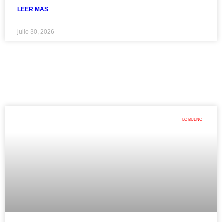
LEER MAS
julio 30, 2026
LO BUENO