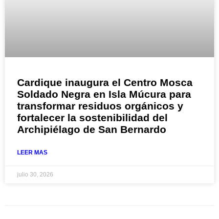
Cardique inaugura el Centro Mosca
Soldado Negra en Isla Múcura para
transformar residuos orgánicos y
fortalecer la sostenibilidad del
Archipiélago de San Bernardo
LEER MAS
julio 30, 2026