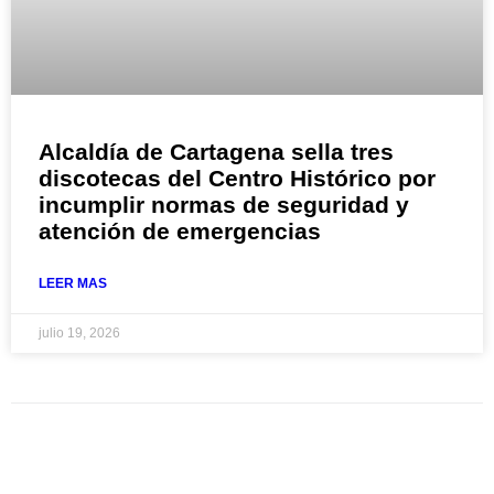
Alcaldía de Cartagena sella tres
discotecas del Centro Histórico por
incumplir normas de seguridad y
atención de emergencias
LEER MAS
julio 19, 2026