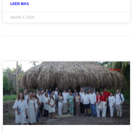
LEER MAS
agosto 3, 2026
REGIONAL