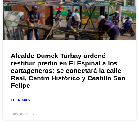
Alcalde Dumek Turbay ordenó
restituir predio en El Espinal a los
cartageneros: se conectará la calle
Real, Centro Histórico y Castillo San
Felipe
LEER MAS
julio 30, 2026