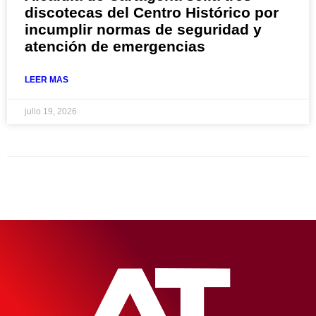
discotecas del Centro Histórico por
incumplir normas de seguridad y
atención de emergencias
LEER MAS
julio 19, 2026