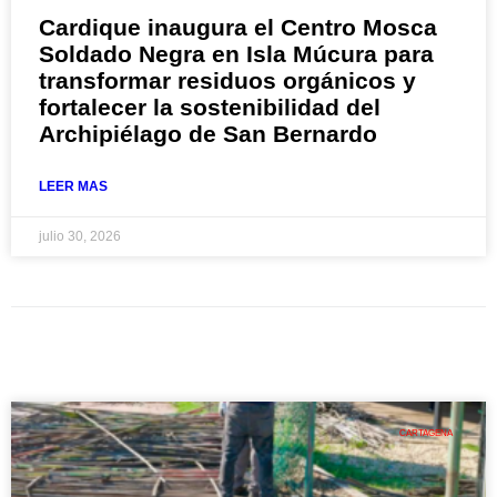
Cardique inaugura el Centro Mosca
Soldado Negra en Isla Múcura para
transformar residuos orgánicos y
fortalecer la sostenibilidad del
Archipiélago de San Bernardo
LEER MAS
julio 30, 2026
CARTAGENA