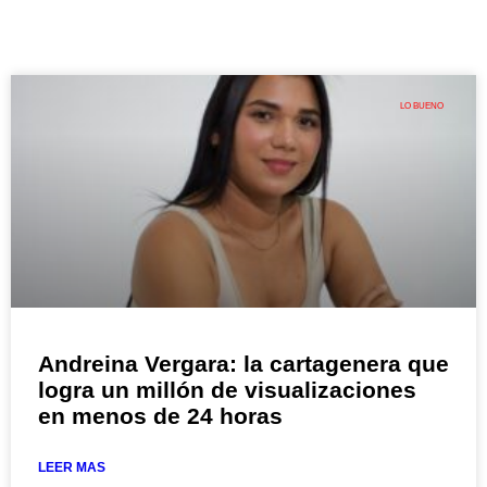
LO BUENO
Andreina Vergara: la cartagenera que
logra un millón de visualizaciones
en menos de 24 horas
LEER MAS