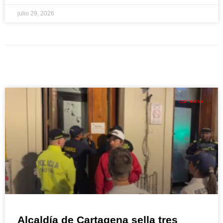
julio 29, 2026
CARTAGENA
Alcaldía de Cartagena sella tres