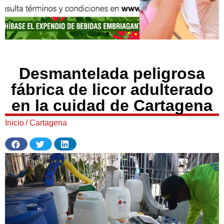
Desmantelada peligrosa
fábrica de licor adulterado
en la cuidad de Cartagena
Inicio
/
Cartagena