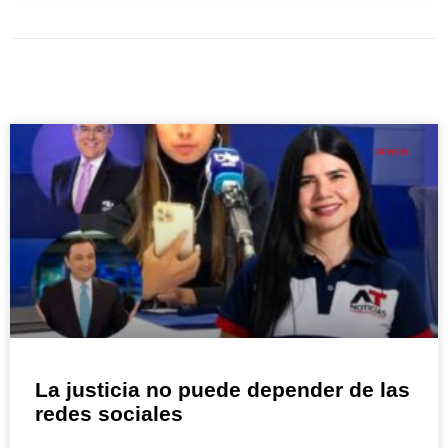
OPINIÓN
La justicia no puede depender de las
redes sociales