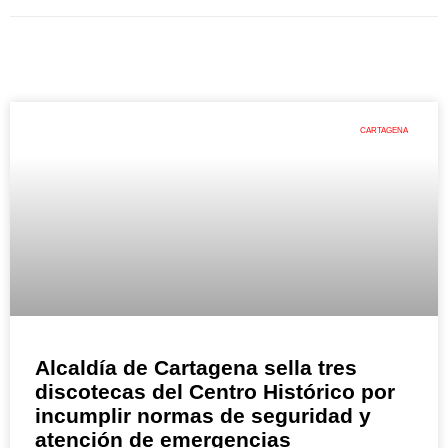
CARTAGENA
Alcaldía de Cartagena sella tres
discotecas del Centro Histórico por
incumplir normas de seguridad y
atención de emergencias