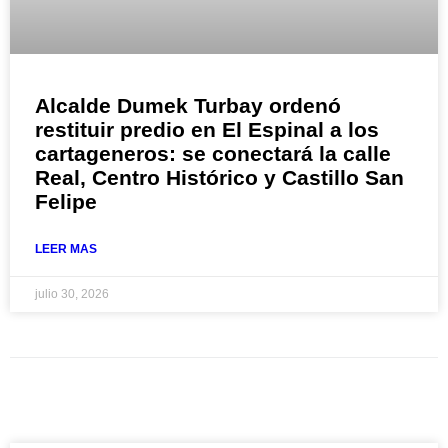
Alcalde Dumek Turbay ordenó
restituir predio en El Espinal a los
cartageneros: se conectará la calle
Real, Centro Histórico y Castillo San
Felipe
LEER MAS
julio 30, 2026