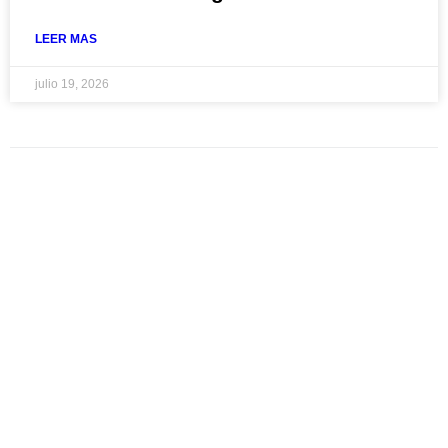
LEER MAS
julio 19, 2026