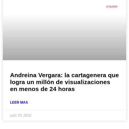
LO BUENO
Andreina Vergara: la cartagenera que
logra un millón de visualizaciones
en menos de 24 horas
LEER MAS
julio 29, 2026