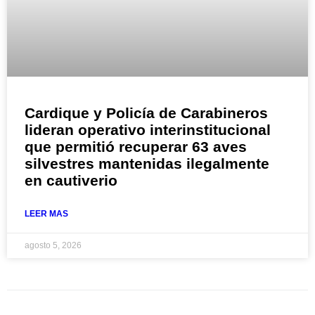
Cardique y Policía de Carabineros
lideran operativo interinstitucional
que permitió recuperar 63 aves
silvestres mantenidas ilegalmente
en cautiverio
LEER MAS
agosto 5, 2026