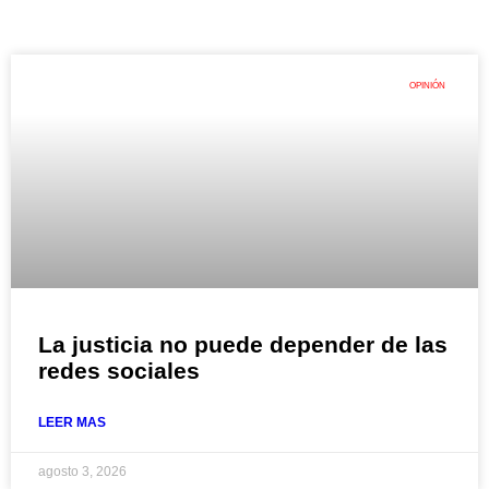
OPINIÓN
La justicia no puede depender de las
redes sociales
LEER MAS
agosto 3, 2026