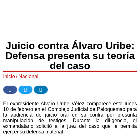
Juicio contra Álvaro Uribe:
Defensa presenta su teoría
del caso
Inicio
/
Nacional
El expresidente Álvaro Uribe Vélez comparece este lunes
10 de febrero en el Complejo Judicial de Paloquemao para
la audiencia de juicio oral en su contra por presunta
manipulación de testigos. Durante la diligencia, el
exmandatario solicitó a la juez del caso que le permita
ejercer su defensa material.