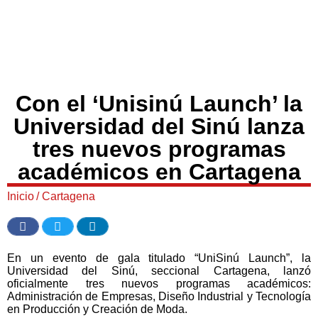
Con el ‘Unisinú Launch’ la
Universidad del Sinú lanza
tres nuevos programas
académicos en Cartagena
Inicio
/
Cartagena
En un evento de gala titulado “UniSinú Launch”, la
Universidad del Sinú, seccional Cartagena, lanzó
oficialmente tres nuevos programas académicos:
Administración de Empresas, Diseño Industrial y Tecnología
en Producción y Creación de Moda.