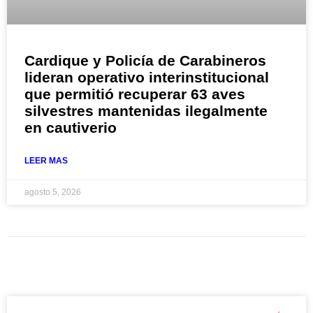
Cardique y Policía de Carabineros
lideran operativo interinstitucional
que permitió recuperar 63 aves
silvestres mantenidas ilegalmente
en cautiverio
LEER MAS
agosto 5, 2026