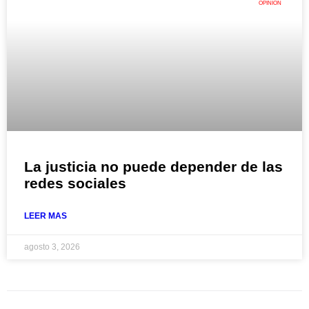
OPINIÓN
La justicia no puede depender de las
redes sociales
LEER MAS
agosto 3, 2026