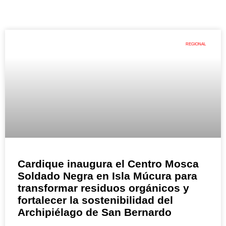
REGIONAL
Cardique inaugura el Centro Mosca
Soldado Negra en Isla Múcura para
transformar residuos orgánicos y
fortalecer la sostenibilidad del
Archipiélago de San Bernardo