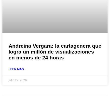
Andreina Vergara: la cartagenera que
logra un millón de visualizaciones
en menos de 24 horas
LEER MAS
julio 29, 2026