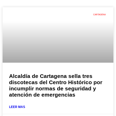
CARTAGENA
Alcaldía de Cartagena sella tres
discotecas del Centro Histórico por
incumplir normas de seguridad y
atención de emergencias
LEER MAS