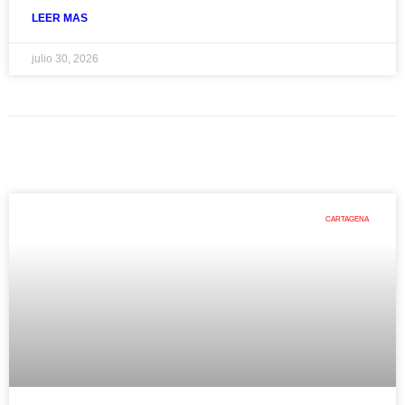
LEER MAS
julio 30, 2026
CARTAGENA