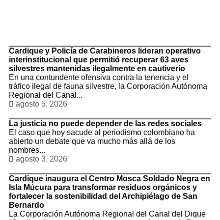
TituloLagrge
Cardique y Policía de Carabineros lideran operativo
interinstitucional que permitió recuperar 63 aves
silvestres mantenidas ilegalmente en cautiverio
En una contundente ofensiva contra la tenencia y el
tráfico ilegal de fauna silvestre, la Corporación Autónoma
Regional del Canal...
agosto 5, 2026
La justicia no puede depender de las redes sociales
El caso que hoy sacude al periodismo colombiano ha
abierto un debate que va mucho más allá de los
nombres...
agosto 3, 2026
Cardique inaugura el Centro Mosca Soldado Negra en
Isla Múcura para transformar residuos orgánicos y
fortalecer la sostenibilidad del Archipiélago de San
Bernardo
La Corporación Autónoma Regional del Canal del Dique