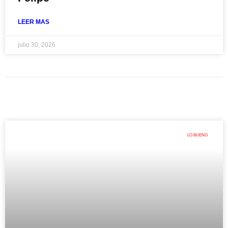
LEER MAS
julio 30, 2026
LO BUENO