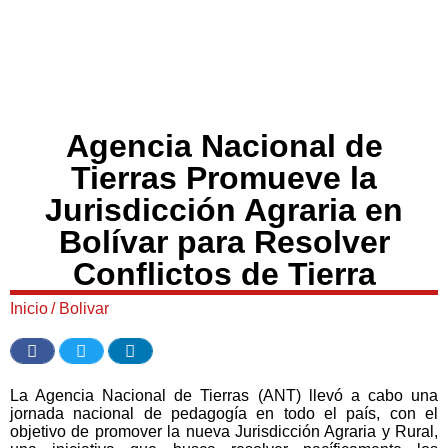
Agencia Nacional de
Tierras Promueve la
Jurisdicción Agraria en
Bolívar para Resolver
Conflictos de Tierra
Inicio
/
Bolivar
La Agencia Nacional de Tierras (ANT) llevó a cabo una
jornada nacional de pedagogía en todo el país, con el
objetivo de promover la nueva Jurisdicción Agraria y Rural,