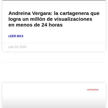
Andreina Vergara: la cartagenera que
logra un millón de visualizaciones
en menos de 24 horas
LEER MAS
julio 29, 2026
CARTAGENA