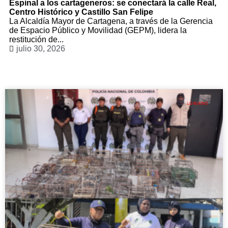
Espinal a los cartageneros: se conectará la calle Real,
Centro Histórico y Castillo San Felipe
La Alcaldía Mayor de Cartagena, a través de la Gerencia
de Espacio Público y Movilidad (GEPM), lidera la
restitución de...
julio 30, 2026
LO BUENO