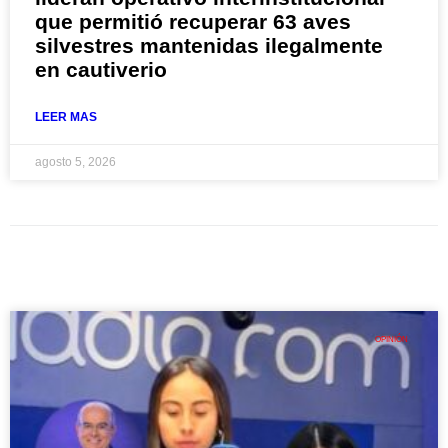
que permitió recuperar 63 aves
silvestres mantenidas ilegalmente
en cautiverio
LEER MAS
agosto 5, 2026
OPINIÓN