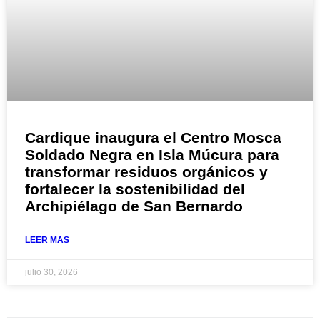
Cardique inaugura el Centro Mosca
Soldado Negra en Isla Múcura para
transformar residuos orgánicos y
fortalecer la sostenibilidad del
Archipiélago de San Bernardo
LEER MAS
julio 30, 2026