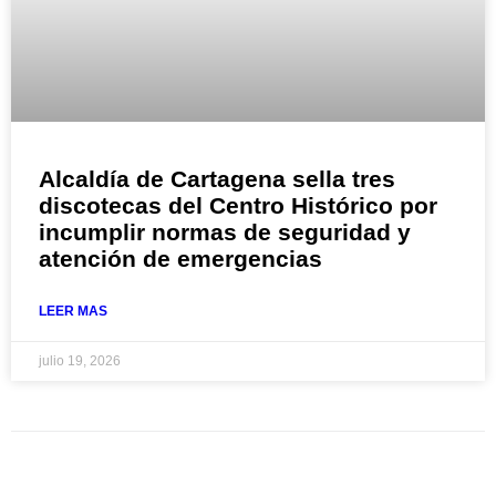
Alcaldía de Cartagena sella tres
discotecas del Centro Histórico por
incumplir normas de seguridad y
atención de emergencias
LEER MAS
julio 19, 2026