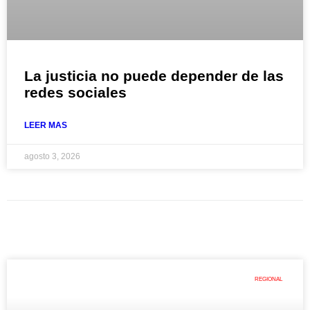
La justicia no puede depender de las
redes sociales
LEER MAS
agosto 3, 2026
REGIONAL