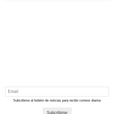
Subcribirse al boletin de noticias para recibir correos diarios
Subcribirse