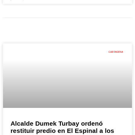
CARTAGENA
Alcalde Dumek Turbay ordenó
restituir predio en El Espinal a los