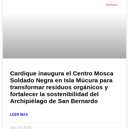
REGIONAL
Cardique inaugura el Centro Mosca
Soldado Negra en Isla Múcura para
transformar residuos orgánicos y
fortalecer la sostenibilidad del
Archipiélago de San Bernardo
LEER MAS
julio 30, 2026