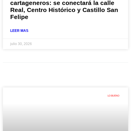
cartageneros: se conectará la calle
Real, Centro Histórico y Castillo San
Felipe
LEER MAS
julio 30, 2026
LO BUENO