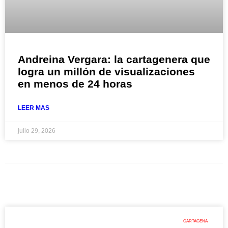
Andreina Vergara: la cartagenera que
logra un millón de visualizaciones
en menos de 24 horas
LEER MAS
julio 29, 2026
CARTAGENA