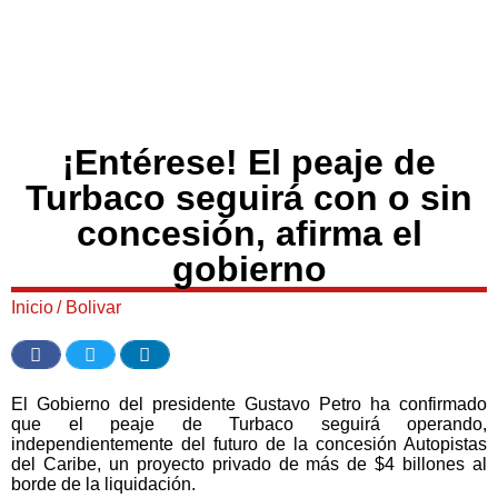
¡Entérese! El peaje de
Turbaco seguirá con o sin
concesión, afirma el
gobierno
Inicio
/
Bolivar
El Gobierno del presidente Gustavo Petro ha confirmado
que el peaje de Turbaco seguirá operando,
independientemente del futuro de la concesión Autopistas
del Caribe, un proyecto privado de más de $4 billones al
borde de la liquidación.