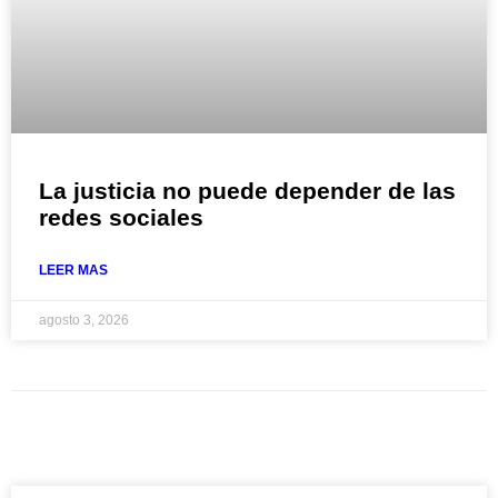
La justicia no puede depender de las
redes sociales
LEER MAS
agosto 3, 2026