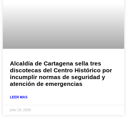
Alcaldía de Cartagena sella tres
discotecas del Centro Histórico por
incumplir normas de seguridad y
atención de emergencias
LEER MAS
julio 19, 2026