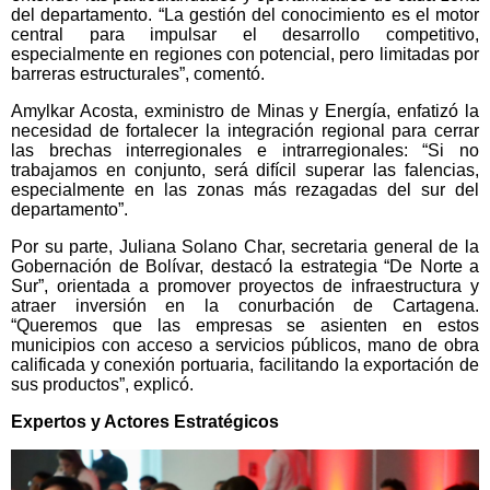
del departamento. “La gestión del conocimiento es el motor
central para impulsar el desarrollo competitivo,
especialmente en regiones con potencial, pero limitadas por
barreras estructurales”, comentó.
Amylkar Acosta, exministro de Minas y Energía, enfatizó la
necesidad de fortalecer la integración regional para cerrar
las brechas interregionales e intrarregionales: “Si no
trabajamos en conjunto, será difícil superar las falencias,
especialmente en las zonas más rezagadas del sur del
departamento”.
Por su parte, Juliana Solano Char, secretaria general de la
Gobernación de Bolívar, destacó la estrategia “De Norte a
Sur”, orientada a promover proyectos de infraestructura y
atraer inversión en la conurbación de Cartagena.
“Queremos que las empresas se asienten en estos
municipios con acceso a servicios públicos, mano de obra
calificada y conexión portuaria, facilitando la exportación de
sus productos”, explicó.
Expertos y Actores Estratégicos