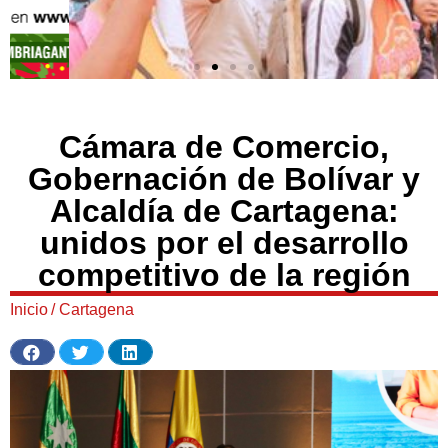
Cámara de Comercio,
Gobernación de Bolívar y
Alcaldía de Cartagena:
unidos por el desarrollo
competitivo de la región
Inicio
/
Cartagena