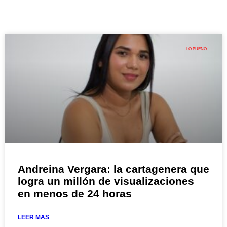
LO BUENO
Andreina Vergara: la cartagenera que
logra un millón de visualizaciones
en menos de 24 horas
LEER MAS