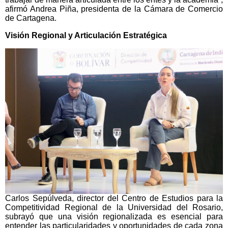
afirmó Andrea Piña, presidenta de la Cámara de Comercio
de Cartagena.
Visión Regional y Articulación Estratégica
Carlos Sepúlveda, director del Centro de Estudios para la
Competitividad Regional de la Universidad del Rosario,
subrayó que una visión regionalizada es esencial para
entender las particularidades y oportunidades de cada zona