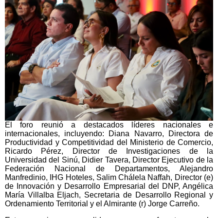
El foro reunió a destacados líderes nacionales e
internacionales, incluyendo: Diana Navarro, Directora de
Productividad y Competitividad del Ministerio de Comercio,
Ricardo Pérez, Director de Investigaciones de la
Universidad del Sinú, Didier Tavera, Director Ejecutivo de la
Federación Nacional de Departamentos, Alejandro
Manfredinio, IHG Hoteles, Salim Chálela Naffah, Director (e)
de Innovación y Desarrollo Empresarial del DNP, Angélica
María Villalba Eljach, Secretaria de Desarrollo Regional y
Ordenamiento Territorial y el Almirante (r) Jorge Carreño.