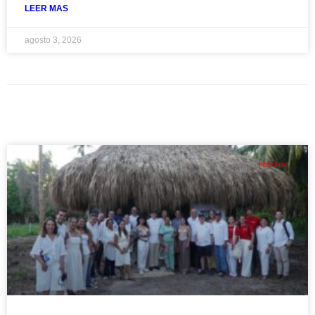
LEER MAS
agosto 3, 2026
REGIONAL