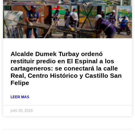
Alcalde Dumek Turbay ordenó
restituir predio en El Espinal a los
cartageneros: se conectará la calle
Real, Centro Histórico y Castillo San
Felipe
LEER MAS
julio 30, 2026