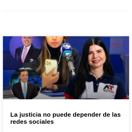
OPINIÓN
La justicia no puede depender de las
redes sociales