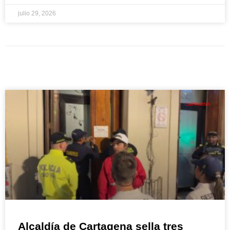
julio 29, 2026
CARTAGENA
Alcaldía de Cartagena sella tres