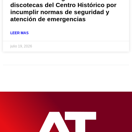
discotecas del Centro Histórico por
incumplir normas de seguridad y
atención de emergencias
LEER MAS
julio 19, 2026