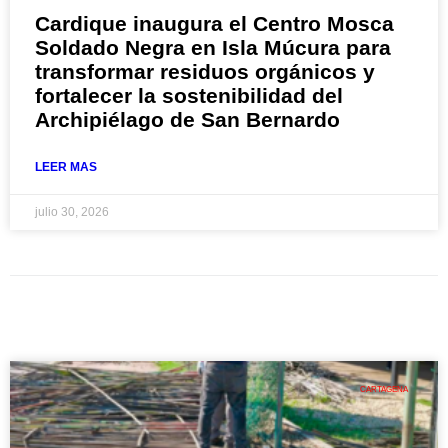
Cardique inaugura el Centro Mosca
Soldado Negra en Isla Múcura para
transformar residuos orgánicos y
fortalecer la sostenibilidad del
Archipiélago de San Bernardo
LEER MAS
julio 30, 2026
CARTAGENA