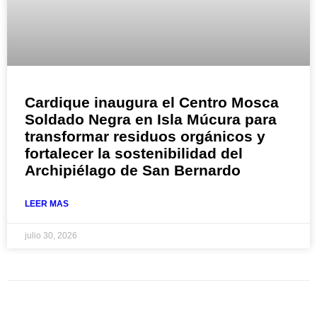
Cardique inaugura el Centro Mosca
Soldado Negra en Isla Múcura para
transformar residuos orgánicos y
fortalecer la sostenibilidad del
Archipiélago de San Bernardo
LEER MAS
julio 30, 2026