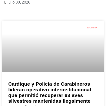
julio 30, 2026
LO BUENO
Cardique y Policía de Carabineros
lideran operativo interinstitucional
que permitió recuperar 63 aves
silvestres mantenidas ilegalmente