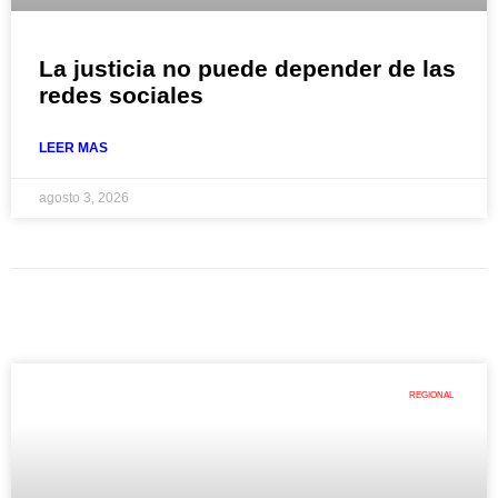
La justicia no puede depender de las
redes sociales
LEER MAS
agosto 3, 2026
REGIONAL