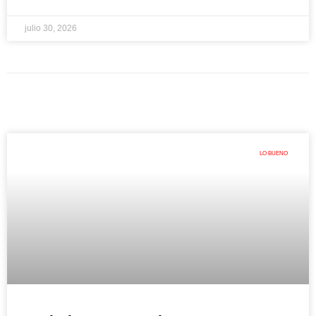
julio 30, 2026
LO BUENO