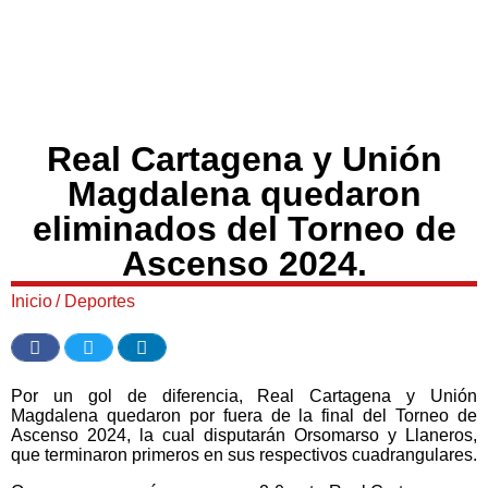
Real Cartagena y Unión
Magdalena quedaron
eliminados del Torneo de
Ascenso 2024.
Inicio
/
Deportes
Por un gol de diferencia, Real Cartagena y Unión
Magdalena quedaron por fuera de la final del Torneo de
Ascenso 2024, la cual disputarán Orsomarso y Llaneros,
que terminaron primeros en sus respectivos cuadrangulares.