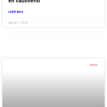
en cautiverio
LEER MAS
agosto 5, 2026
OPINIÓN