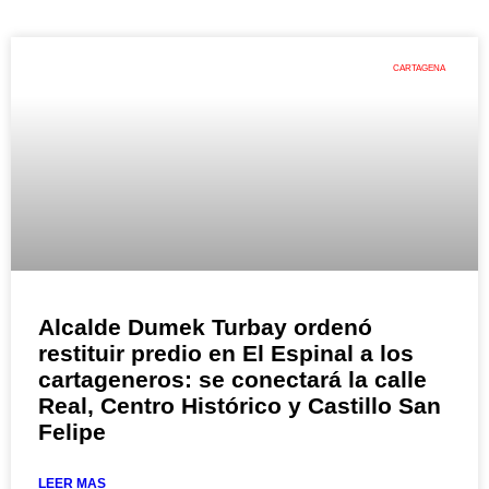
CARTAGENA
Alcalde Dumek Turbay ordenó
restituir predio en El Espinal a los
cartageneros: se conectará la calle
Real, Centro Histórico y Castillo San
Felipe
LEER MAS