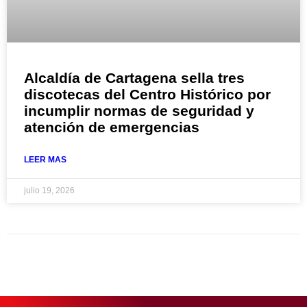
Alcaldía de Cartagena sella tres
discotecas del Centro Histórico por
incumplir normas de seguridad y
atención de emergencias
LEER MAS
julio 19, 2026