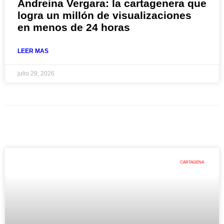
Andreina Vergara: la cartagenera que
logra un millón de visualizaciones
en menos de 24 horas
LEER MAS
julio 29, 2026
CARTAGENA