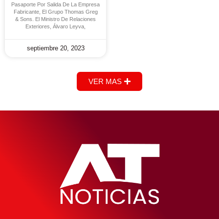
Pasaporte Por Salida De La Empresa
Fabricante, El Grupo Thomas Greg
& Sons. El Ministro De Relaciones
Exteriores, Álvaro Leyva,
septiembre 20, 2023
VER MAS