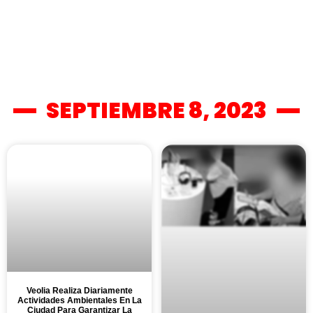
SEPTIEMBRE 8, 2023
Veolia Realiza Diariamente
Actividades Ambientales En La
Ciudad Para Garantizar La