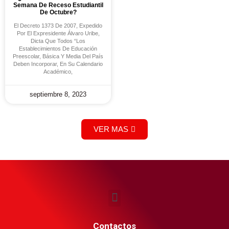
Semana De Receso Estudiantil
De Octubre?
El Decreto 1373 De 2007, Expedido
Por El Expresidente Álvaro Uribe,
Dicta Que Todos “los
Establecimientos De Educación
Preescolar, Básica Y Media Del País
Deben Incorporar, En Su Calendario
Académico,
septiembre 8, 2023
VER MAS
Contactos