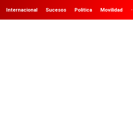
Internacional
Sucesos
Politica
Movilidad
·