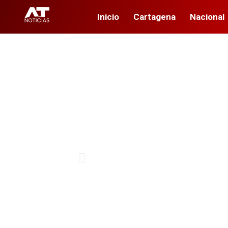
Inicio
Cartagena
Nacional