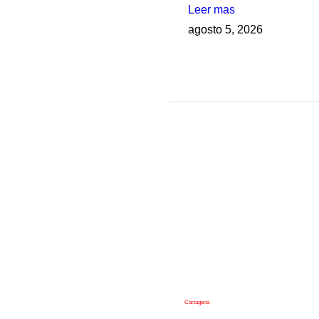
Leer mas
agosto 5, 2026
Cartagena