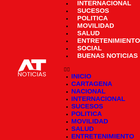
INTERNACIONAL
SUCESOS
POLITICA
MOVILIDAD
SALUD
ENTRETENIMIENTO
SOCIAL
BUENAS NOTICIAS
INICIO
CARTAGENA
NACIONAL
INTERNACIONAL
SUCESOS
POLITICA
MOVILIDAD
SALUD
ENTRETENIMIENTO