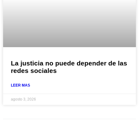
La justicia no puede depender de las
redes sociales
LEER MAS
agosto 3, 2026