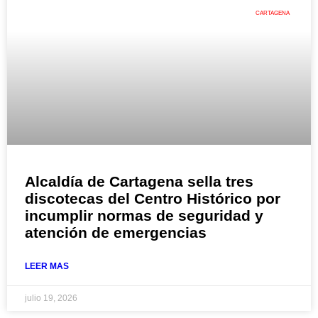
CARTAGENA
Alcaldía de Cartagena sella tres
discotecas del Centro Histórico por
incumplir normas de seguridad y
atención de emergencias
LEER MAS
julio 19, 2026