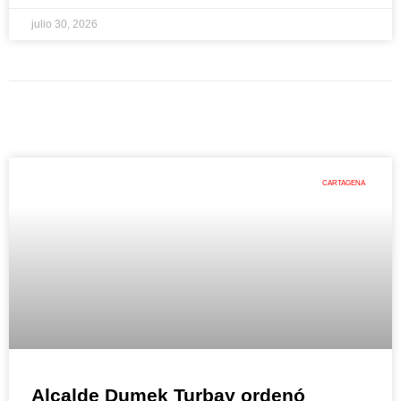
julio 30, 2026
CARTAGENA
Alcalde Dumek Turbay ordenó