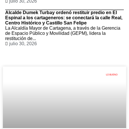
julio 30, 2026
Alcalde Dumek Turbay ordenó restituir predio en El
Espinal a los cartageneros: se conectará la calle Real,
Centro Histórico y Castillo San Felipe
La Alcaldía Mayor de Cartagena, a través de la Gerencia
de Espacio Público y Movilidad (GEPM), lidera la
restitución de...
julio 30, 2026
LO BUENO