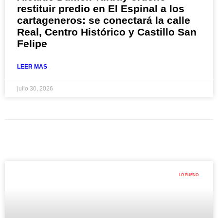
restituir predio en El Espinal a los
cartageneros: se conectará la calle
Real, Centro Histórico y Castillo San
Felipe
LEER MAS
julio 30, 2026
LO BUENO