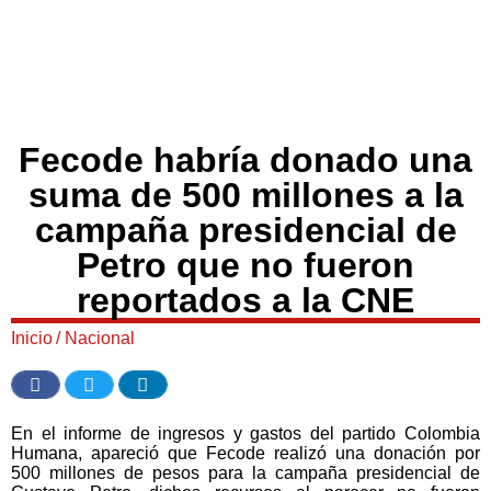
Fecode habría donado una
suma de 500 millones a la
campaña presidencial de
Petro que no fueron
reportados a la CNE
Inicio
/
Nacional
En el informe de ingresos y gastos del partido Colombia
Humana, apareció que Fecode realizó una donación por
500 millones de pesos para la campaña presidencial de