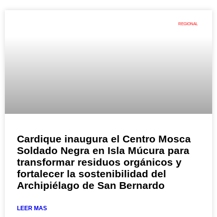
REGIONAL
Cardique inaugura el Centro Mosca
Soldado Negra en Isla Múcura para
transformar residuos orgánicos y
fortalecer la sostenibilidad del
Archipiélago de San Bernardo
LEER MAS