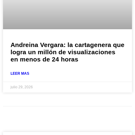
Andreina Vergara: la cartagenera que
logra un millón de visualizaciones
en menos de 24 horas
LEER MAS
julio 29, 2026