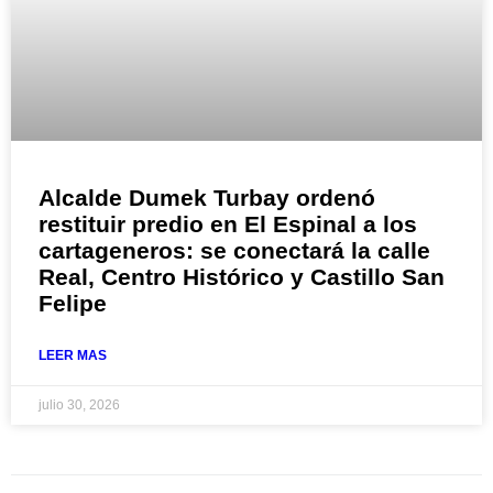
Alcalde Dumek Turbay ordenó
restituir predio en El Espinal a los
cartageneros: se conectará la calle
Real, Centro Histórico y Castillo San
Felipe
LEER MAS
julio 30, 2026