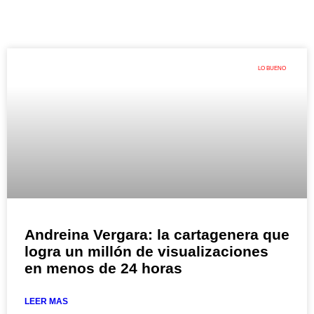
LO BUENO
Andreina Vergara: la cartagenera que
logra un millón de visualizaciones
en menos de 24 horas
LEER MAS