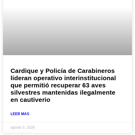
Cardique y Policía de Carabineros
lideran operativo interinstitucional
que permitió recuperar 63 aves
silvestres mantenidas ilegalmente
en cautiverio
LEER MAS
agosto 5, 2026