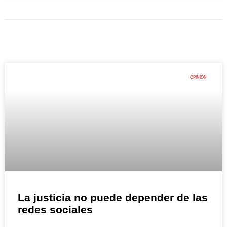
OPINIÓN
La justicia no puede depender de las
redes sociales