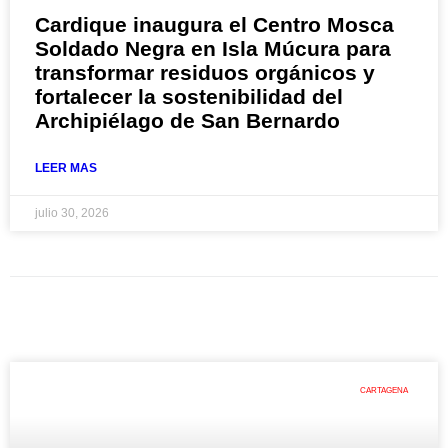
Cardique inaugura el Centro Mosca
Soldado Negra en Isla Múcura para
transformar residuos orgánicos y
fortalecer la sostenibilidad del
Archipiélago de San Bernardo
LEER MAS
julio 30, 2026
CARTAGENA