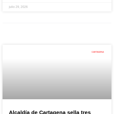
julio 29, 2026
CARTAGENA
Alcaldía de Cartagena sella tres