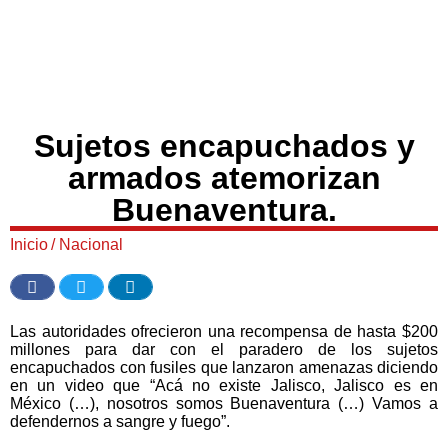
Sujetos encapuchados y
armados atemorizan
Buenaventura.
Inicio
/
Nacional
Las autoridades ofrecieron una recompensa de hasta $200
millones para dar con el paradero de los sujetos
encapuchados con fusiles que lanzaron amenazas diciendo
en un video que “Acá no existe Jalisco, Jalisco es en
México (…), nosotros somos Buenaventura (…) Vamos a
defendernos a sangre y fuego”.