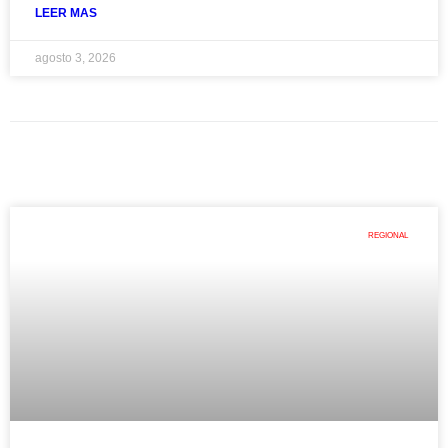
LEER MAS
agosto 3, 2026
REGIONAL