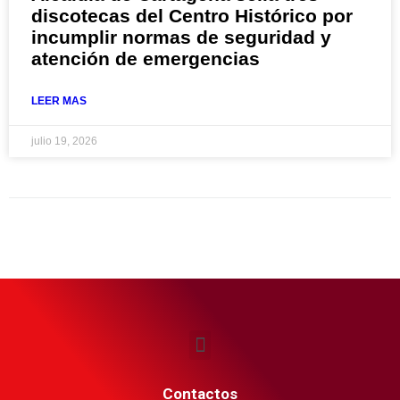
discotecas del Centro Histórico por
incumplir normas de seguridad y
atención de emergencias
LEER MAS
julio 19, 2026
Contactos