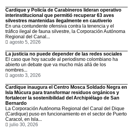
Cardique y Policía de Carabineros lideran operativo
interinstitucional que permitió recuperar 63 aves
silvestres mantenidas ilegalmente en cautiverio
En una contundente ofensiva contra la tenencia y el
tráfico ilegal de fauna silvestre, la Corporación Autónoma
Regional del Canal...
agosto 5, 2026
La justicia no puede depender de las redes sociales
El caso que hoy sacude al periodismo colombiano ha
abierto un debate que va mucho más allá de los
nombres...
agosto 3, 2026
Cardique inaugura el Centro Mosca Soldado Negra en
Isla Múcura para transformar residuos orgánicos y
fortalecer la sostenibilidad del Archipiélago de San
Bernardo
La Corporación Autónoma Regional del Canal del Dique
(Cardique) puso en funcionamiento en el sector de Puerto
Caracol, en Isla...
julio 30, 2026