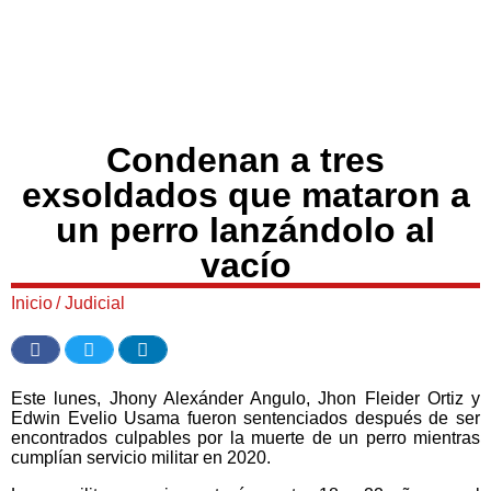
Condenan a tres
exsoldados que mataron a
un perro lanzándolo al
vacío
Inicio
/
Judicial
Este lunes, Jhony Alexánder Angulo, Jhon Fleider Ortiz y
Edwin Evelio Usama fueron sentenciados después de ser
encontrados culpables por la muerte de un perro mientras
cumplían servicio militar en 2020.