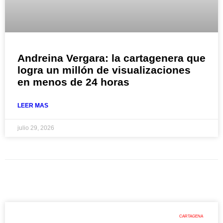
Andreina Vergara: la cartagenera que
logra un millón de visualizaciones
en menos de 24 horas
LEER MAS
julio 29, 2026
CARTAGENA