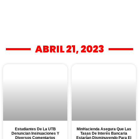
ABRIL 21, 2023
Estudiantes De La UTB
MinHacienda Asegura Que Las
Denuncian Insinuaciones Y
Tasas De Interés Bancaria
Diversos Comentarios
Estarían Disminuyendo Para El