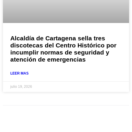
Alcaldía de Cartagena sella tres
discotecas del Centro Histórico por
incumplir normas de seguridad y
atención de emergencias
LEER MAS
julio 19, 2026