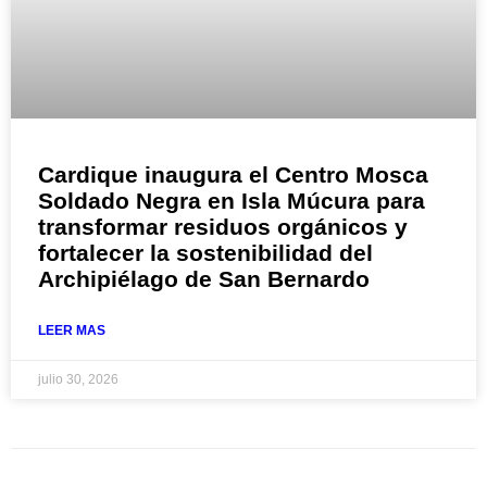
Cardique inaugura el Centro Mosca
Soldado Negra en Isla Múcura para
transformar residuos orgánicos y
fortalecer la sostenibilidad del
Archipiélago de San Bernardo
LEER MAS
julio 30, 2026