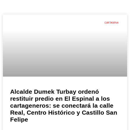
CARTAGENA
Alcalde Dumek Turbay ordenó
restituir predio en El Espinal a los
cartageneros: se conectará la calle
Real, Centro Histórico y Castillo San
Felipe