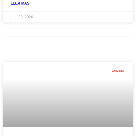
LEER MAS
julio 30, 2026
LO BUENO