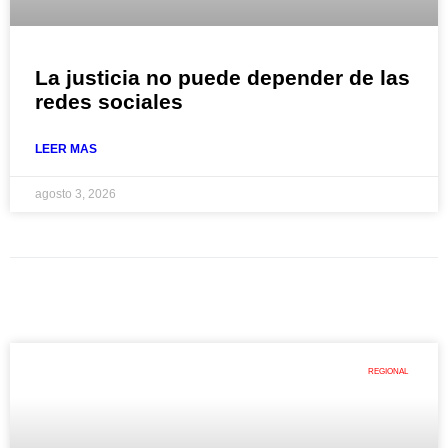
La justicia no puede depender de las
redes sociales
LEER MAS
agosto 3, 2026
REGIONAL