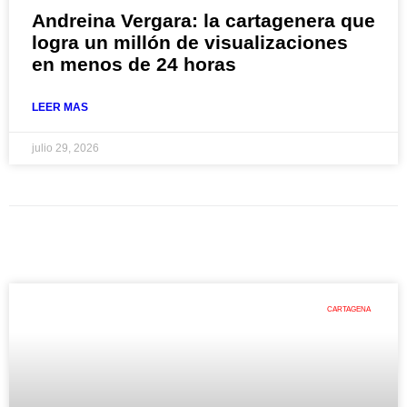
Andreina Vergara: la cartagenera que
logra un millón de visualizaciones
en menos de 24 horas
LEER MAS
julio 29, 2026
CARTAGENA