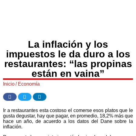
La inflación y los
impuestos le da duro a los
restaurantes: “las propinas
están en vaina”
Inicio
/
Economía
Ir a restaurantes esta costoso el comerse esos platos que le
gusta degustar, hay que pagar, en promedio, 18,2% más que
hace un año, de acuerdo a los datos del Dane sobre la
inflación.