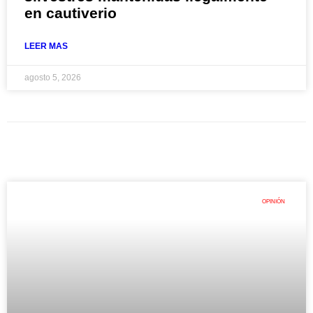
en cautiverio
LEER MAS
agosto 5, 2026
OPINIÓN