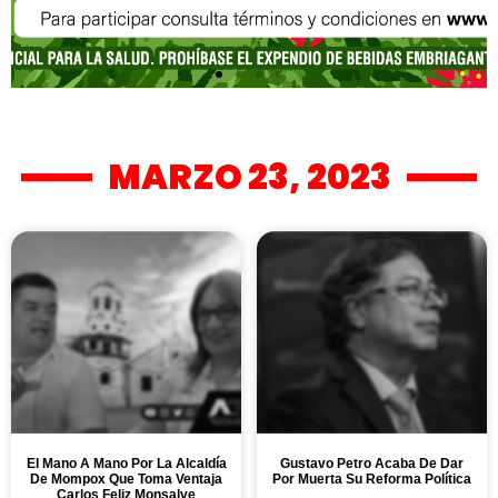
MARZO 23, 2023
El Mano A Mano Por La Alcaldía
Gustavo Petro Acaba De Dar
De Mompox Que Toma Ventaja
Por Muerta Su Reforma Política
Carlos Feliz Monsalve