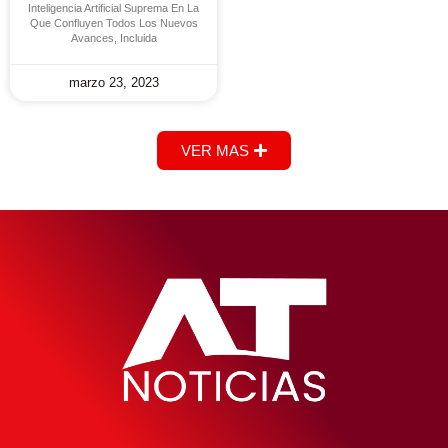
Inteligencia Artificial Suprema En La
Que Confluyen Todos Los Nuevos
Avances, Incluida
marzo 23, 2023
VER MAS