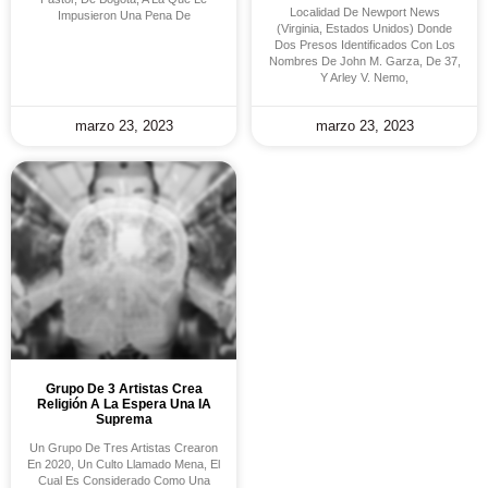
Localidad De Newport News
Impusieron Una Pena De
(Virginia, Estados Unidos) Donde
Dos Presos Identificados Con Los
Nombres De John M. Garza, De 37,
Y Arley V. Nemo,
marzo 23, 2023
marzo 23, 2023
Grupo De 3 Artistas Crea
Religión A La Espera Una IA
Suprema
Un Grupo De Tres Artistas Crearon
En 2020, Un Culto Llamado Mena, El
Cual Es Considerado Como Una