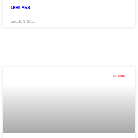
LEER MAS
agosto 3, 2026
REGIONAL