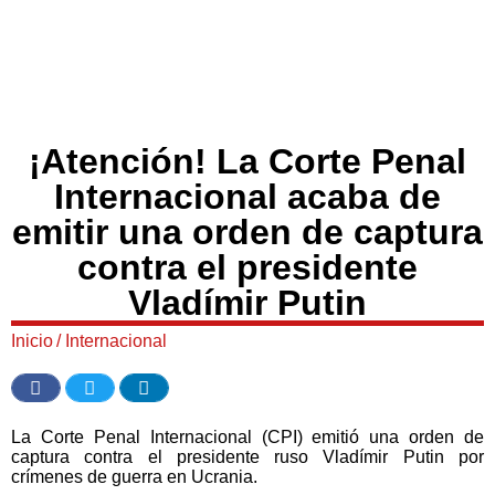
¡Atención! La Corte Penal
Internacional acaba de
emitir una orden de captura
contra el presidente
Vladímir Putin
Inicio
/
Internacional
La Corte Penal Internacional (CPI) emitió una orden de
captura contra el presidente ruso Vladímir Putin por
crímenes de guerra en Ucrania.