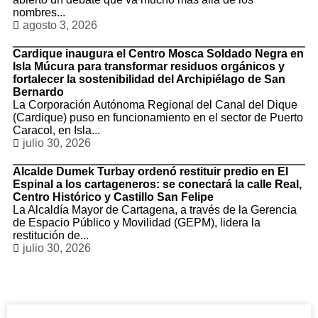
nombres...
agosto 3, 2026
Cardique inaugura el Centro Mosca Soldado Negra en
Isla Múcura para transformar residuos orgánicos y
fortalecer la sostenibilidad del Archipiélago de San
Bernardo
La Corporación Autónoma Regional del Canal del Dique
(Cardique) puso en funcionamiento en el sector de Puerto
Caracol, en Isla...
julio 30, 2026
Alcalde Dumek Turbay ordenó restituir predio en El
Espinal a los cartageneros: se conectará la calle Real,
Centro Histórico y Castillo San Felipe
La Alcaldía Mayor de Cartagena, a través de la Gerencia
de Espacio Público y Movilidad (GEPM), lidera la
restitución de...
julio 30, 2026