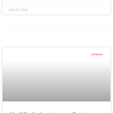
julio 29, 2026
CARTAGENA