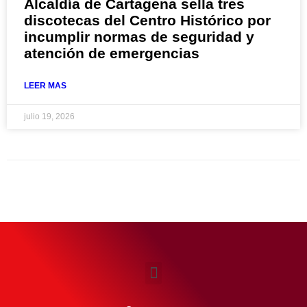
Alcaldía de Cartagena sella tres
discotecas del Centro Histórico por
incumplir normas de seguridad y
atención de emergencias
LEER MAS
julio 19, 2026