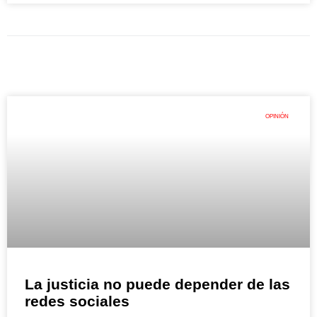
OPINIÓN
La justicia no puede depender de las
redes sociales