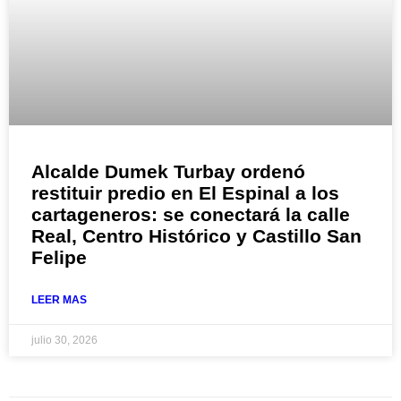
Alcalde Dumek Turbay ordenó
restituir predio en El Espinal a los
cartageneros: se conectará la calle
Real, Centro Histórico y Castillo San
Felipe
LEER MAS
julio 30, 2026