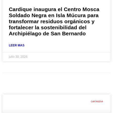
Cardique inaugura el Centro Mosca
Soldado Negra en Isla Múcura para
transformar residuos orgánicos y
fortalecer la sostenibilidad del
Archipiélago de San Bernardo
LEER MAS
julio 30, 2026
CARTAGENA