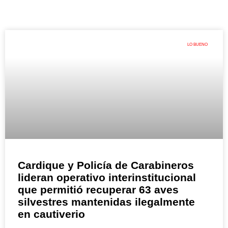
LO BUENO
Cardique y Policía de Carabineros
lideran operativo interinstitucional
que permitió recuperar 63 aves
silvestres mantenidas ilegalmente
en cautiverio