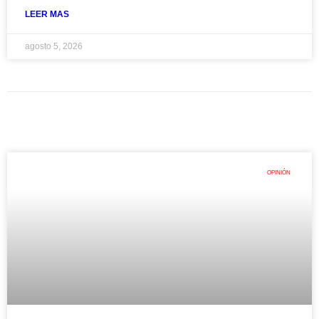
LEER MAS
agosto 5, 2026
OPINIÓN