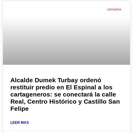
CARTAGENA
Alcalde Dumek Turbay ordenó
restituir predio en El Espinal a los
cartageneros: se conectará la calle
Real, Centro Histórico y Castillo San
Felipe
LEER MAS