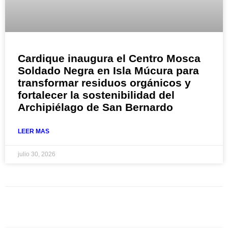
Cardique inaugura el Centro Mosca
Soldado Negra en Isla Múcura para
transformar residuos orgánicos y
fortalecer la sostenibilidad del
Archipiélago de San Bernardo
LEER MAS
julio 30, 2026