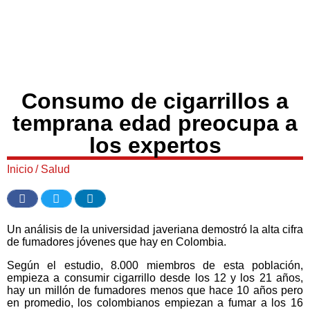
Consumo de cigarrillos a
temprana edad preocupa a
los expertos
Inicio
/
Salud
Un análisis de la universidad javeriana demostró la alta cifra
de fumadores jóvenes que hay en Colombia.
Según el estudio, 8.000 miembros de esta población,
empieza a consumir cigarrillo desde los 12 y los 21 años,
hay un millón de fumadores menos que hace 10 años pero
en promedio, los colombianos empiezan a fumar a los 16