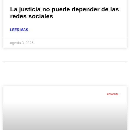
La justicia no puede depender de las
redes sociales
LEER MAS
agosto 3, 2026
REGIONAL