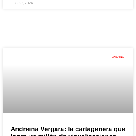
julio 30, 2026
LO BUENO
Andreina Vergara: la cartagenera que