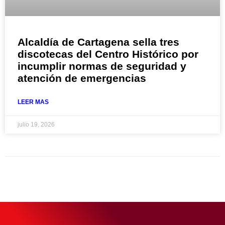
Alcaldía de Cartagena sella tres
discotecas del Centro Histórico por
incumplir normas de seguridad y
atención de emergencias
LEER MAS
julio 19, 2026