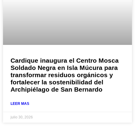
Cardique inaugura el Centro Mosca
Soldado Negra en Isla Múcura para
transformar residuos orgánicos y
fortalecer la sostenibilidad del
Archipiélago de San Bernardo
LEER MAS
julio 30, 2026