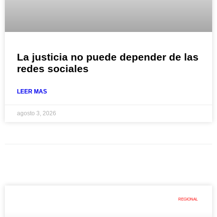
La justicia no puede depender de las
redes sociales
LEER MAS
agosto 3, 2026
REGIONAL