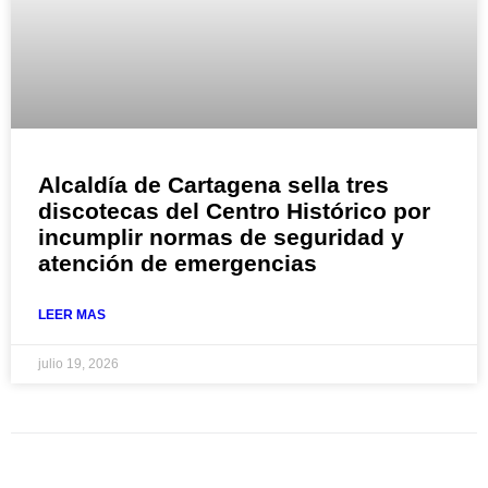
Alcaldía de Cartagena sella tres
discotecas del Centro Histórico por
incumplir normas de seguridad y
atención de emergencias
LEER MAS
julio 19, 2026