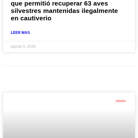
que permitió recuperar 63 aves
silvestres mantenidas ilegalmente
en cautiverio
LEER MAS
agosto 5, 2026
OPINIÓN