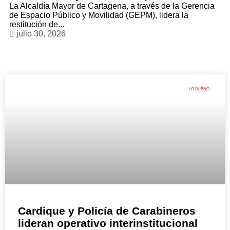
La Alcaldía Mayor de Cartagena, a través de la Gerencia
de Espacio Público y Movilidad (GEPM), lidera la
restitución de...
julio 30, 2026
LO BUENO
Cardique y Policía de Carabineros
lideran operativo interinstitucional