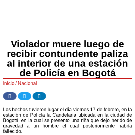
Violador muere luego de
recibir contundente paliza
al interior de una estación
de Policía en Bogotá
Inicio
/
Nacional
Los hechos tuvieron lugar el día viernes 17 de febrero, en la
estación de Policía la Candelaria ubicada en la ciudad de
Bogotá, en la cual se presento una riña que dejo herido de
gravedad a un hombre el cual posteriormente habría
fallecido.