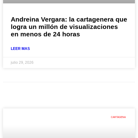
Andreina Vergara: la cartagenera que
logra un millón de visualizaciones
en menos de 24 horas
LEER MAS
julio 29, 2026
CARTAGENA