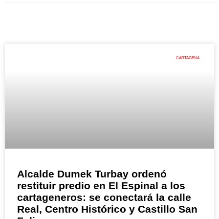
CARTAGENA
Alcalde Dumek Turbay ordenó
restituir predio en El Espinal a los
cartageneros: se conectará la calle
Real, Centro Histórico y Castillo San