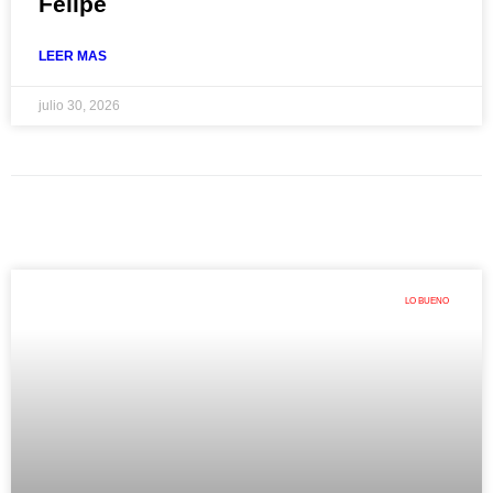
Felipe
LEER MAS
julio 30, 2026
LO BUENO