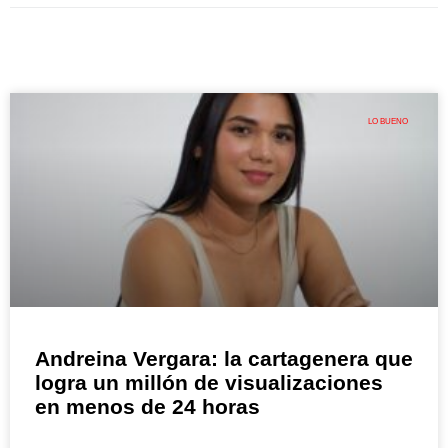
LO BUENO
Andreina Vergara: la cartagenera que
logra un millón de visualizaciones
en menos de 24 horas