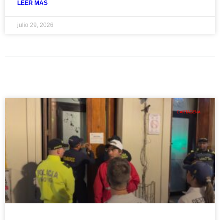
LEER MAS
julio 29, 2026
CARTAGENA