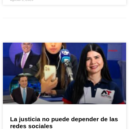
OPINIÓN
La justicia no puede depender de las
redes sociales