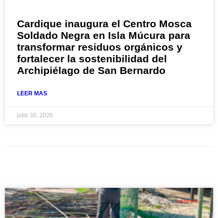
Cardique inaugura el Centro Mosca
Soldado Negra en Isla Múcura para
transformar residuos orgánicos y
fortalecer la sostenibilidad del
Archipiélago de San Bernardo
LEER MAS
julio 30, 2026
CARTAGENA