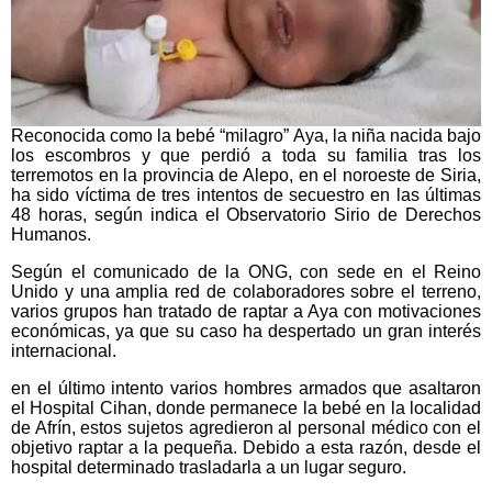
Reconocida como la bebé “milagro” Aya, la niña nacida bajo
los escombros y que perdió a toda su familia tras los
terremotos en la provincia de Alepo, en el noroeste de Siria,
ha sido víctima de tres intentos de secuestro en las últimas
48 horas, según indica el Observatorio Sirio de Derechos
Humanos.
Según el comunicado de la ONG, con sede en el Reino
Unido y una amplia red de colaboradores sobre el terreno,
varios grupos han tratado de raptar a Aya con motivaciones
económicas, ya que su caso ha despertado un gran interés
internacional.
en el último intento varios hombres armados que asaltaron
el Hospital Cihan, donde permanece la bebé en la localidad
de Afrín, estos sujetos agredieron al personal médico con el
objetivo raptar a la pequeña. Debido a esta razón, desde el
hospital determinado trasladarla a un lugar seguro.