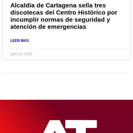
Alcaldía de Cartagena sella tres
discotecas del Centro Histórico por
incumplir normas de seguridad y
atención de emergencias
LEER MAS
julio 19, 2026