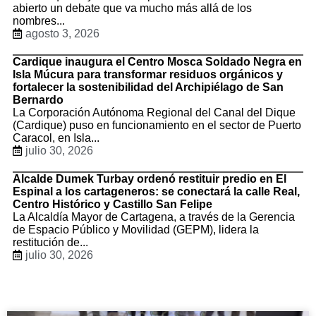
abierto un debate que va mucho más allá de los
nombres...
agosto 3, 2026
Cardique inaugura el Centro Mosca Soldado Negra en
Isla Múcura para transformar residuos orgánicos y
fortalecer la sostenibilidad del Archipiélago de San
Bernardo
La Corporación Autónoma Regional del Canal del Dique
(Cardique) puso en funcionamiento en el sector de Puerto
Caracol, en Isla...
julio 30, 2026
Alcalde Dumek Turbay ordenó restituir predio en El
Espinal a los cartageneros: se conectará la calle Real,
Centro Histórico y Castillo San Felipe
La Alcaldía Mayor de Cartagena, a través de la Gerencia
de Espacio Público y Movilidad (GEPM), lidera la
restitución de...
julio 30, 2026