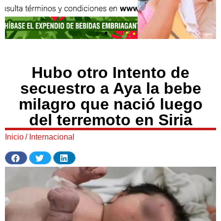
Hubo otro Intento de
secuestro a Aya la bebe
milagro que nació luego
del terremoto en Siria
Inicio
/
Internacional