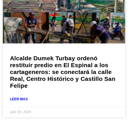
Alcalde Dumek Turbay ordenó
restituir predio en El Espinal a los
cartageneros: se conectará la calle
Real, Centro Histórico y Castillo San
Felipe
LEER MAS
julio 30, 2026