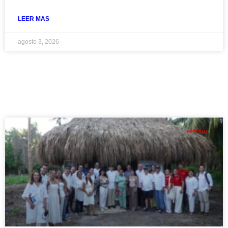
LEER MAS
agosto 3, 2026
REGIONAL