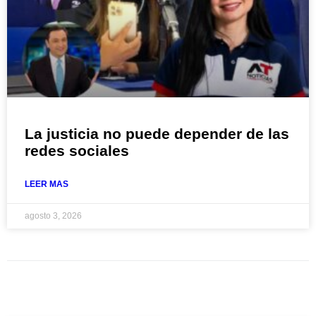
La justicia no puede depender de las
redes sociales
LEER MAS
agosto 3, 2026