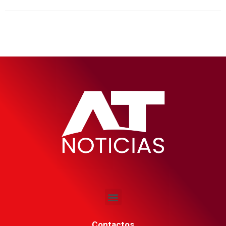
Contactos