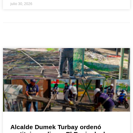
julio 30, 2026
CARTAGENA
Alcalde Dumek Turbay ordenó