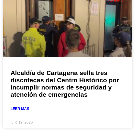
CARTAGENA
Alcaldía de Cartagena sella tres
discotecas del Centro Histórico por
incumplir normas de seguridad y
atención de emergencias
LEER MAS
julio 19, 2026