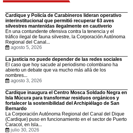
Cardique y Policía de Carabineros lideran operativo
interinstitucional que permitió recuperar 63 aves
silvestres mantenidas ilegalmente en cautiverio
En una contundente ofensiva contra la tenencia y el
tráfico ilegal de fauna silvestre, la Corporación Autónoma
Regional del Canal...
agosto 5, 2026
La justicia no puede depender de las redes sociales
El caso que hoy sacude al periodismo colombiano ha
abierto un debate que va mucho más allá de los
nombres...
agosto 3, 2026
Cardique inaugura el Centro Mosca Soldado Negra en
Isla Múcura para transformar residuos orgánicos y
fortalecer la sostenibilidad del Archipiélago de San
Bernardo
La Corporación Autónoma Regional del Canal del Dique
(Cardique) puso en funcionamiento en el sector de Puerto
Caracol, en Isla...
julio 30, 2026