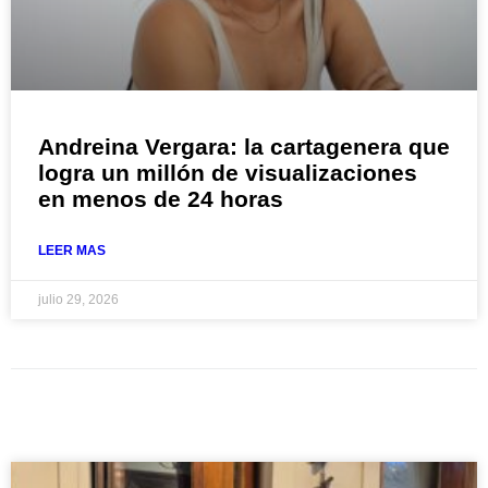
Andreina Vergara: la cartagenera que
logra un millón de visualizaciones
en menos de 24 horas
LEER MAS
julio 29, 2026