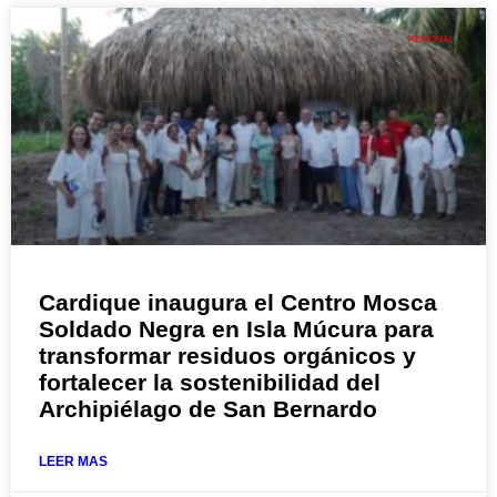
REGIONAL
Cardique inaugura el Centro Mosca
Soldado Negra en Isla Múcura para
transformar residuos orgánicos y
fortalecer la sostenibilidad del
Archipiélago de San Bernardo
LEER MAS