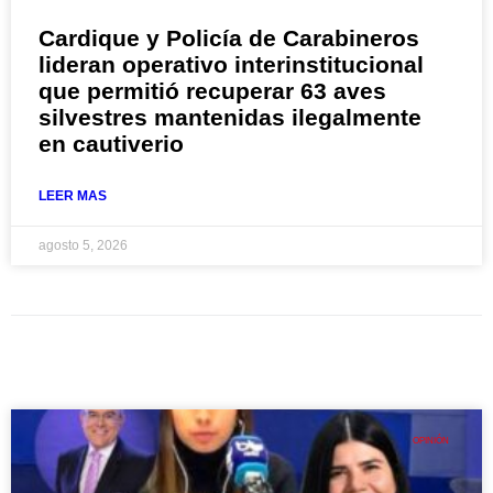
Cardique y Policía de Carabineros
lideran operativo interinstitucional
que permitió recuperar 63 aves
silvestres mantenidas ilegalmente
en cautiverio
LEER MAS
agosto 5, 2026
OPINIÓN