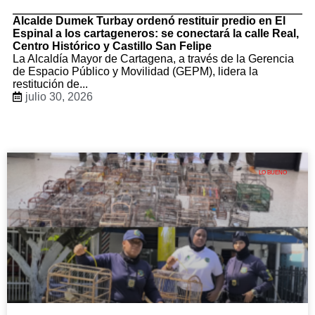
Alcalde Dumek Turbay ordenó restituir predio en El
Espinal a los cartageneros: se conectará la calle Real,
Centro Histórico y Castillo San Felipe
La Alcaldía Mayor de Cartagena, a través de la Gerencia
de Espacio Público y Movilidad (GEPM), lidera la
restitución de...
julio 30, 2026
LO BUENO