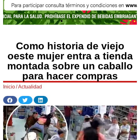
Como historia de viejo
oeste mujer entra a tienda
montada sobre un caballo
para hacer compras
Inicio
/
Actualidad