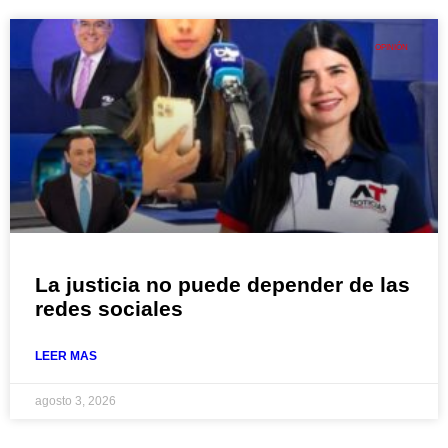
OPINIÓN
La justicia no puede depender de las
redes sociales
LEER MAS
agosto 3, 2026