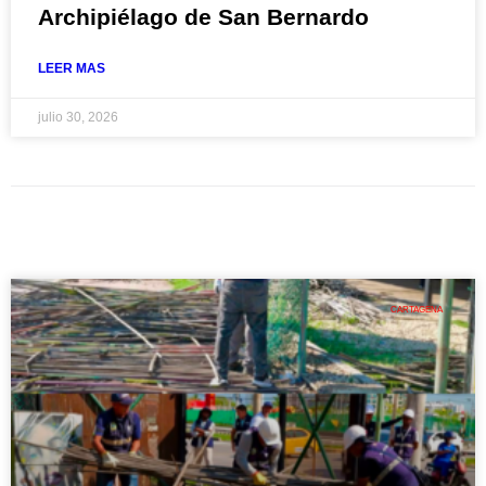
Archipiélago de San Bernardo
LEER MAS
julio 30, 2026
CARTAGENA