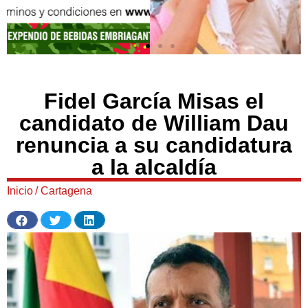
Fidel García Misas el
candidato de William Dau
renuncia a su candidatura
a la alcaldía
Inicio
/
Cartagena