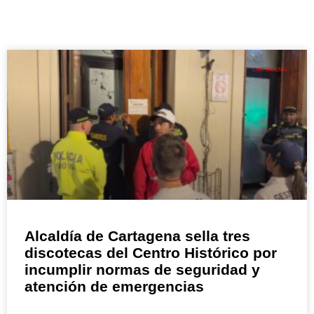
CARTAGENA
Alcaldía de Cartagena sella tres
discotecas del Centro Histórico por
incumplir normas de seguridad y
atención de emergencias