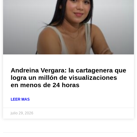
Andreina Vergara: la cartagenera que
logra un millón de visualizaciones
en menos de 24 horas
LEER MAS
julio 29, 2026