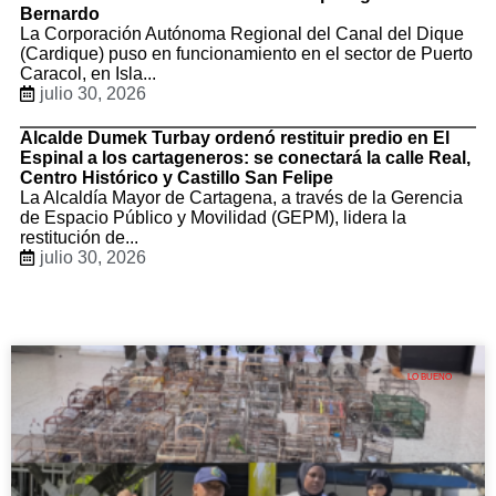
Bernardo
La Corporación Autónoma Regional del Canal del Dique
(Cardique) puso en funcionamiento en el sector de Puerto
Caracol, en Isla...
julio 30, 2026
Alcalde Dumek Turbay ordenó restituir predio en El
Espinal a los cartageneros: se conectará la calle Real,
Centro Histórico y Castillo San Felipe
La Alcaldía Mayor de Cartagena, a través de la Gerencia
de Espacio Público y Movilidad (GEPM), lidera la
restitución de...
julio 30, 2026
LO BUENO