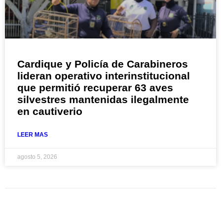
Cardique y Policía de Carabineros
lideran operativo interinstitucional
que permitió recuperar 63 aves
silvestres mantenidas ilegalmente
en cautiverio
LEER MAS
agosto 5, 2026