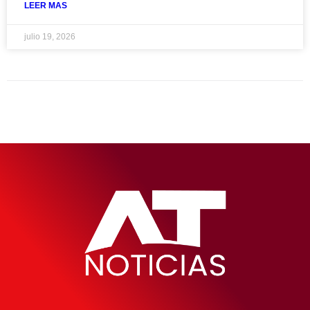
LEER MAS
julio 19, 2026