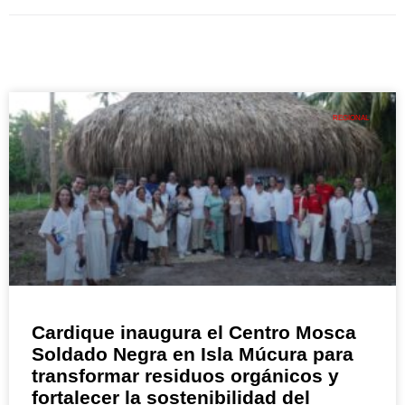
REGIONAL
Cardique inaugura el Centro Mosca
Soldado Negra en Isla Múcura para
transformar residuos orgánicos y
fortalecer la sostenibilidad del