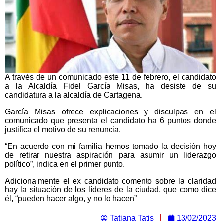
A través de un comunicado este 11 de febrero, el candidato
a la Alcaldía Fidel García Misas, ha desiste de su
candidatura a la alcaldía de Cartagena.
García Misas ofrece explicaciones y disculpas en el
comunicado que presenta el candidato ha 6 puntos donde
justifica el motivo de su renuncia.
“En acuerdo con mi familia hemos tomado la decisión hoy
de retirar nuestra aspiración para asumir un liderazgo
político”, indica en el primer punto.
Adicionalmente el ex candidato comento sobre la claridad
hay la situación de los líderes de la ciudad, que como dice
él, “pueden hacer algo, y no lo hacen”
Tatiana Tatis
13/02/2023