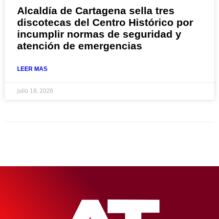
Alcaldía de Cartagena sella tres
discotecas del Centro Histórico por
incumplir normas de seguridad y
atención de emergencias
LEER MAS
julio 19, 2026