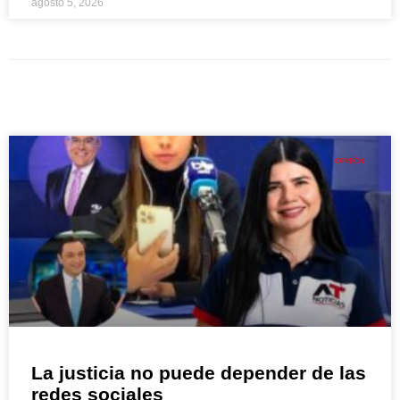
agosto 5, 2026
OPINIÓN
La justicia no puede depender de las
redes sociales