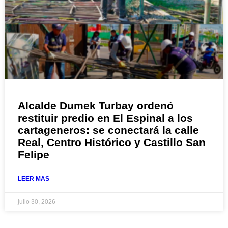
Alcalde Dumek Turbay ordenó
restituir predio en El Espinal a los
cartageneros: se conectará la calle
Real, Centro Histórico y Castillo San
Felipe
LEER MAS
julio 30, 2026