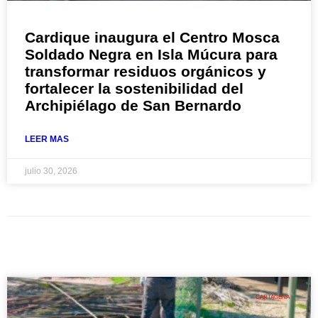
Cardique inaugura el Centro Mosca
Soldado Negra en Isla Múcura para
transformar residuos orgánicos y
fortalecer la sostenibilidad del
Archipiélago de San Bernardo
LEER MAS
julio 30, 2026
CARTAGENA