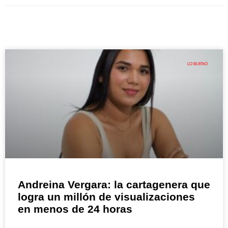
LO BUENO
Andreina Vergara: la cartagenera que
logra un millón de visualizaciones
en menos de 24 horas