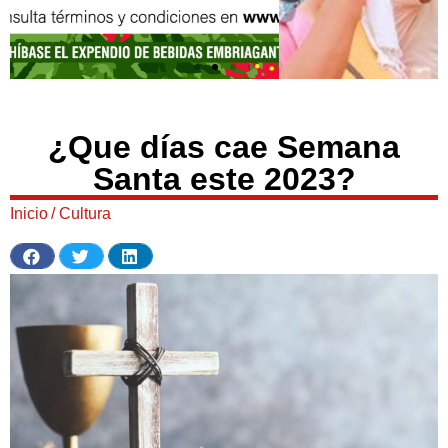
¿Que días cae Semana
Santa este 2023?
Inicio
/
Cultura