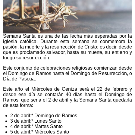
Semana Santa es una de las fecha más esperadas por la
iglesia católica. Durante esta semana se conmemora la
pasión, la muerte y la resurrección de Cristo; es decir, desde
que es proclamado salvador, hasta su muerte, su entierro y
luego su resurrección.
Este conjunto de celebraciones religiosas comienzan desde
el Domingo de Ramos hasta el Domingo de Resurrección, o
Día de Pascua.
Este año el Miércoles de Ceniza será el 22 de febrero y
desde ese día se contarán 40 días hasta el Domingo de
Ramos, que sería el 2 de abril y la Semana Santa quedaría
de esta forma:
2 de abril:* Domingo de Ramos
3 de abril:* Lunes Santo
4 de abril:* Martes Santo
5 de abril:* Miércoles Santo