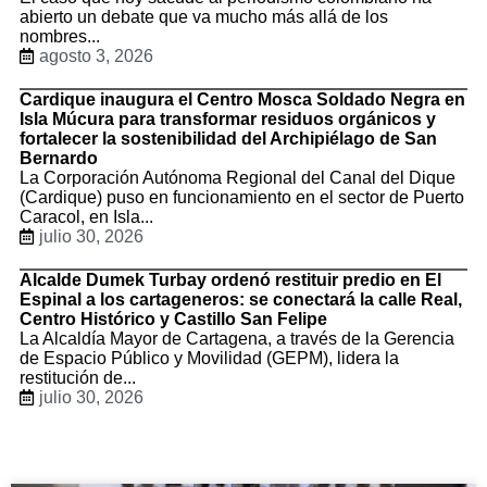
abierto un debate que va mucho más allá de los
nombres...
agosto 3, 2026
Cardique inaugura el Centro Mosca Soldado Negra en
Isla Múcura para transformar residuos orgánicos y
fortalecer la sostenibilidad del Archipiélago de San
Bernardo
La Corporación Autónoma Regional del Canal del Dique
(Cardique) puso en funcionamiento en el sector de Puerto
Caracol, en Isla...
julio 30, 2026
Alcalde Dumek Turbay ordenó restituir predio en El
Espinal a los cartageneros: se conectará la calle Real,
Centro Histórico y Castillo San Felipe
La Alcaldía Mayor de Cartagena, a través de la Gerencia
de Espacio Público y Movilidad (GEPM), lidera la
restitución de...
julio 30, 2026