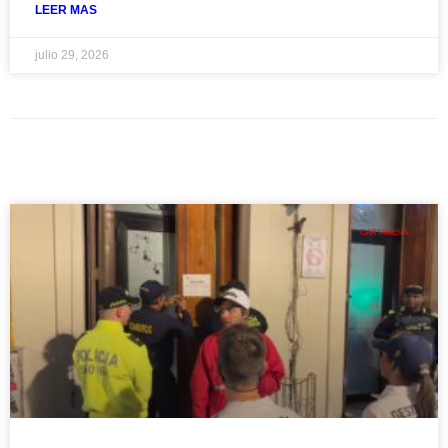
LEER MAS
julio 29, 2026
CARTAGENA