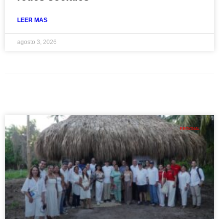
LEER MAS
agosto 3, 2026
REGIONAL