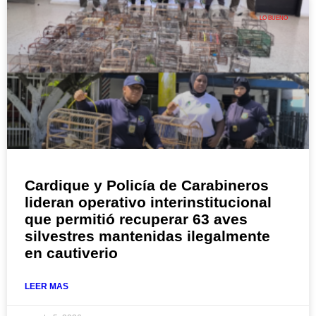
LO BUENO
Cardique y Policía de Carabineros
lideran operativo interinstitucional
que permitió recuperar 63 aves
silvestres mantenidas ilegalmente
en cautiverio
LEER MAS