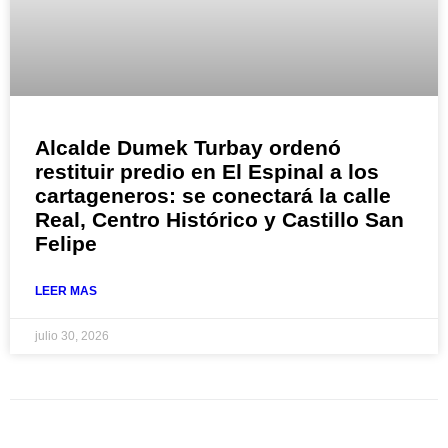
Alcalde Dumek Turbay ordenó
restituir predio en El Espinal a los
cartageneros: se conectará la calle
Real, Centro Histórico y Castillo San
Felipe
LEER MAS
julio 30, 2026