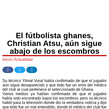
El fútbolista ghanes,
Christian Atsu, aún sigue
abajo de los escombros
Inicio
/
Actualidad
Su técnico Yilmal Vural había confirmado de que el jugador
aún sigue desaparecido y que todo fue un error del médico
del club al cual pertenece el seleccionado de Ghana.
Varios medios ya habían confirmado de que el jugador
había sido encontrado bajos los escombros, pero su técnico
habló para la televisión donde dio la verdadera noticia y dijo
que todo fue un mal entendido, donde el médico del club fue