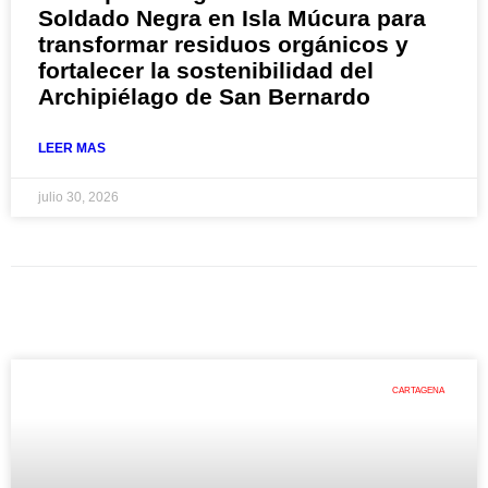
Soldado Negra en Isla Múcura para
transformar residuos orgánicos y
fortalecer la sostenibilidad del
Archipiélago de San Bernardo
LEER MAS
julio 30, 2026
CARTAGENA