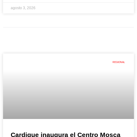
agosto 3, 2026
REGIONAL
Cardique inaugura el Centro Mosca