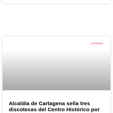
CARTAGENA
Alcaldía de Cartagena sella tres
discotecas del Centro Histórico por