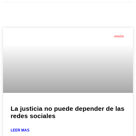
OPINIÓN
La justicia no puede depender de las
redes sociales
LEER MAS