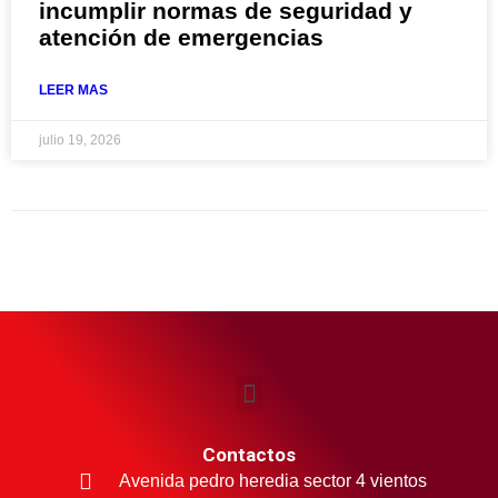
incumplir normas de seguridad y
atención de emergencias
LEER MAS
julio 19, 2026
Contactos
Avenida pedro heredia sector 4 vientos