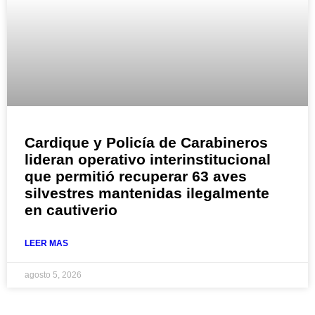
Cardique y Policía de Carabineros
lideran operativo interinstitucional
que permitió recuperar 63 aves
silvestres mantenidas ilegalmente
en cautiverio
LEER MAS
agosto 5, 2026