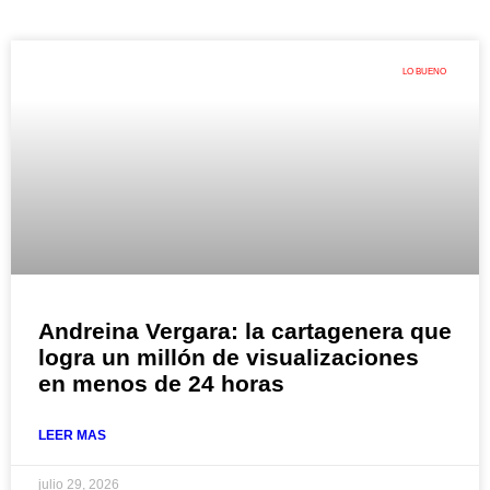
LO BUENO
Andreina Vergara: la cartagenera que
logra un millón de visualizaciones
en menos de 24 horas
LEER MAS
julio 29, 2026