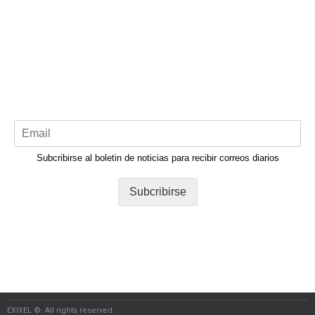
Subcribirse al boletin de noticias para recibir correos diarios
Subcribirse
EXIXEL ©. All rights reserved.