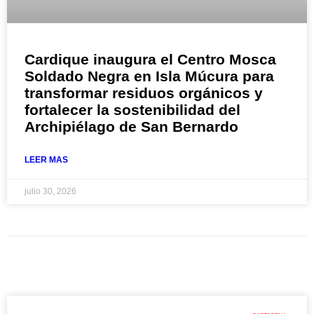
Cardique inaugura el Centro Mosca
Soldado Negra en Isla Múcura para
transformar residuos orgánicos y
fortalecer la sostenibilidad del
Archipiélago de San Bernardo
LEER MAS
julio 30, 2026