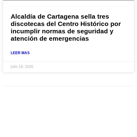
Alcaldía de Cartagena sella tres
discotecas del Centro Histórico por
incumplir normas de seguridad y
atención de emergencias
LEER MAS
julio 19, 2026