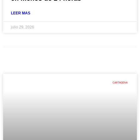
LEER MAS
julio 29, 2026
CARTAGENA