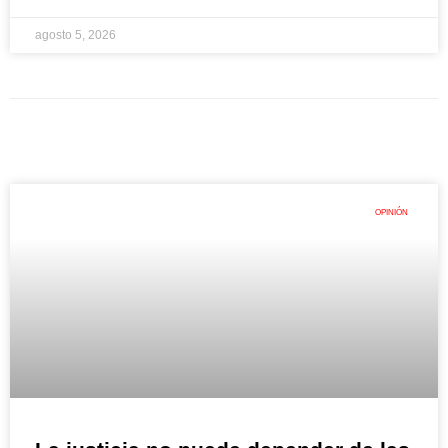
agosto 5, 2026
OPINIÓN