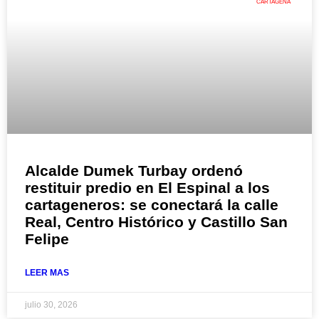
CARTAGENA
Alcalde Dumek Turbay ordenó
restituir predio en El Espinal a los
cartageneros: se conectará la calle
Real, Centro Histórico y Castillo San
Felipe
LEER MAS
julio 30, 2026