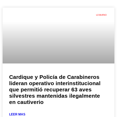
LO BUENO
Cardique y Policía de Carabineros
lideran operativo interinstitucional
que permitió recuperar 63 aves
silvestres mantenidas ilegalmente
en cautiverio
LEER MAS