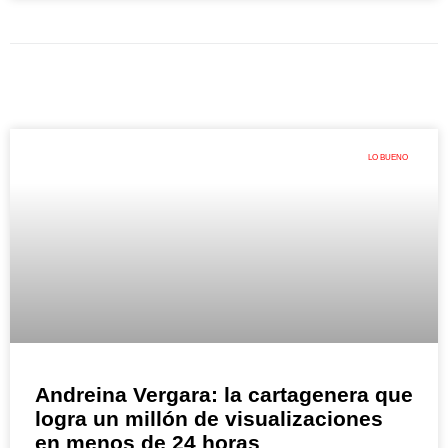
LO BUENO
Andreina Vergara: la cartagenera que
logra un millón de visualizaciones
en menos de 24 horas