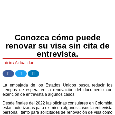
Conozca cómo puede
renovar su visa sin cita de
entrevista.
Inicio
/
Actualidad
La embajada de los Estados Unidos busca reducir los
tiempos de espera en la renovación del documento con
exención de entrevista a algunos casos.
Desde finales del 2022 las oficinas consulares en Colombia
están autorizadas para eximir en algunos casos la entrevista
personal, tanto para solicitudes de renovación de visa como