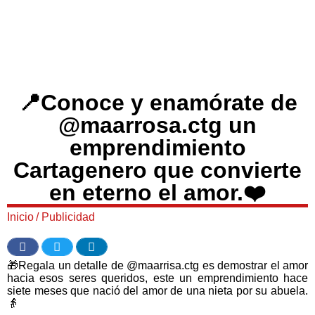
📍Conoce y enamórate de
@maarrosa.ctg un
emprendimiento
Cartagenero que convierte
en eterno el amor.❤️
Inicio
/
Publicidad
🎁Regala un detalle de @maarrisa.ctg es demostrar el amor
hacia esos seres queridos, este un emprendimiento hace
siete meses que nació del amor de una nieta por su abuela.
👵