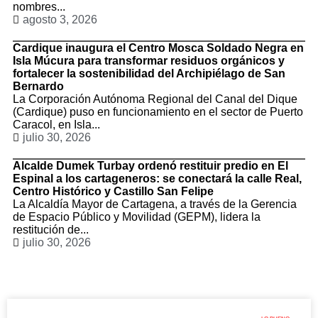
nombres...
agosto 3, 2026
Cardique inaugura el Centro Mosca Soldado Negra en
Isla Múcura para transformar residuos orgánicos y
fortalecer la sostenibilidad del Archipiélago de San
Bernardo
La Corporación Autónoma Regional del Canal del Dique
(Cardique) puso en funcionamiento en el sector de Puerto
Caracol, en Isla...
julio 30, 2026
Alcalde Dumek Turbay ordenó restituir predio en El
Espinal a los cartageneros: se conectará la calle Real,
Centro Histórico y Castillo San Felipe
La Alcaldía Mayor de Cartagena, a través de la Gerencia
de Espacio Público y Movilidad (GEPM), lidera la
restitución de...
julio 30, 2026