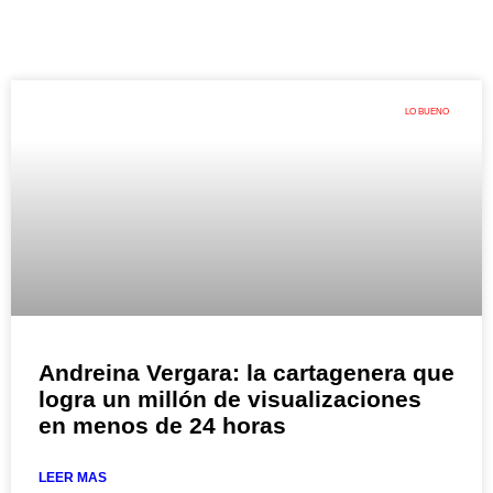
LO BUENO
Andreina Vergara: la cartagenera que
logra un millón de visualizaciones
en menos de 24 horas
LEER MAS