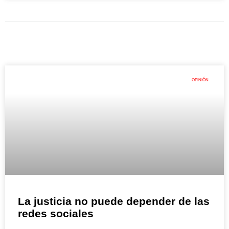
OPINIÓN
La justicia no puede depender de las
redes sociales