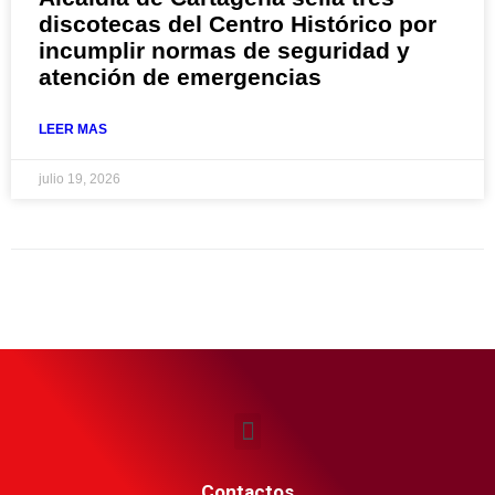
discotecas del Centro Histórico por
incumplir normas de seguridad y
atención de emergencias
LEER MAS
julio 19, 2026
Contactos