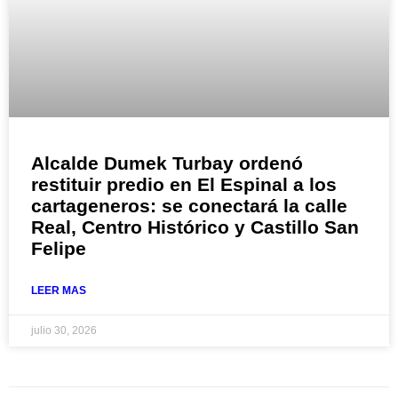
Alcalde Dumek Turbay ordenó
restituir predio en El Espinal a los
cartageneros: se conectará la calle
Real, Centro Histórico y Castillo San
Felipe
LEER MAS
julio 30, 2026