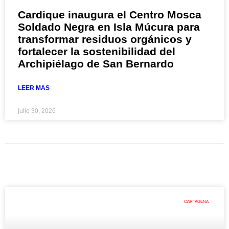
Cardique inaugura el Centro Mosca
Soldado Negra en Isla Múcura para
transformar residuos orgánicos y
fortalecer la sostenibilidad del
Archipiélago de San Bernardo
LEER MAS
julio 30, 2026
CARTAGENA