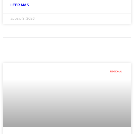
LEER MAS
agosto 3, 2026
REGIONAL