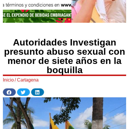
Autoridades Investigan
presunto abuso sexual con
menor de siete años en la
boquilla
Inicio
/
Cartagena