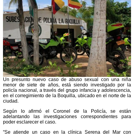
Un presunto nuevo caso de abuso sexual con una niña
menor de siete de años, está siendo investigado por la
policía nacional, a través del grupo infancia y adolescencia,
en el corregimiento de la Boquilla, ubicado en el norte de la
ciudad.
Según lo afirmó el Coronel de la Policía, se están
adelantando las investigaciones correspondientes para
poder esclarecer el caso.
“Se atiende un caso en la clínica Serena del Mar con