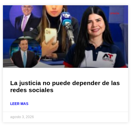
OPINIÓN
La justicia no puede depender de las
redes sociales
LEER MAS
agosto 3, 2026