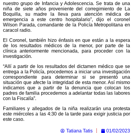
nuestro grupo de Infancia y Adolescencia. Se trata de una
niña de siete años proveniente del corregimiento de La
Boquilla, su madre la lleva para atención médica de
emergencia a este centro hospitalario”, dijo el coronel
Wilson Parada, comandante de la Policía Metropolitana en
caracol radio.
El Coronel, también hizo énfasis en que están a la espera
de los resultados médicos de la menor, por parte de la
clínica anteriormente mencionada, para proceder con la
investigación.
“Allí a partir de los resultados del dictamen médico que se
entrega a la Policía, procedemos a iniciar una investigación
correspondiente para determinar si se presentó una
situación que afecte la integridad de esta menor. Así mismo
indicamos que a partir de la denuncia que colocan los
padres de familia procedemos a adelantar todas las labores
con la Fiscalía”.
Familiares y allegados de la niña realizarán una protesta
este miércoles a las 4:30 de la tarde para exigir justicia por
este caso.
Tatiana Tatis
01/02/2023