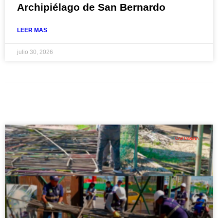
Archipiélago de San Bernardo
LEER MAS
julio 30, 2026
CARTAGENA