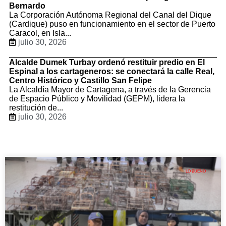
Bernardo
La Corporación Autónoma Regional del Canal del Dique
(Cardique) puso en funcionamiento en el sector de Puerto
Caracol, en Isla...
julio 30, 2026
Alcalde Dumek Turbay ordenó restituir predio en El
Espinal a los cartageneros: se conectará la calle Real,
Centro Histórico y Castillo San Felipe
La Alcaldía Mayor de Cartagena, a través de la Gerencia
de Espacio Público y Movilidad (GEPM), lidera la
restitución de...
julio 30, 2026
LO BUENO