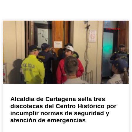
CARTAGENA
Alcaldía de Cartagena sella tres
discotecas del Centro Histórico por
incumplir normas de seguridad y
atención de emergencias