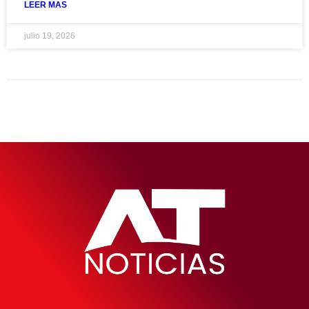
LEER MAS
julio 19, 2026