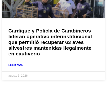
Cardique y Policía de Carabineros
lideran operativo interinstitucional
que permitió recuperar 63 aves
silvestres mantenidas ilegalmente
en cautiverio
LEER MAS
agosto 5, 2026