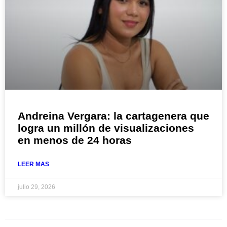
Andreina Vergara: la cartagenera que
logra un millón de visualizaciones
en menos de 24 horas
LEER MAS
julio 29, 2026