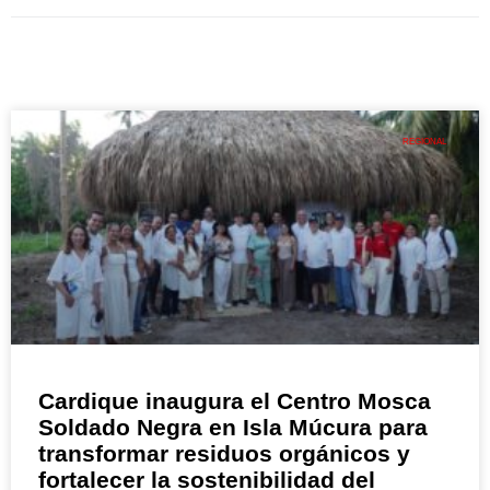
REGIONAL
Cardique inaugura el Centro Mosca
Soldado Negra en Isla Múcura para
transformar residuos orgánicos y
fortalecer la sostenibilidad del