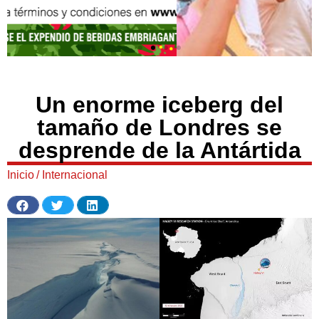
Un enorme iceberg del
tamaño de Londres se
desprende de la Antártida
Inicio
/
Internacional