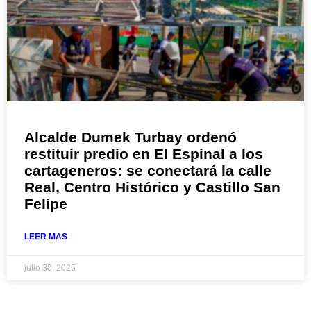
Alcalde Dumek Turbay ordenó
restituir predio en El Espinal a los
cartageneros: se conectará la calle
Real, Centro Histórico y Castillo San
Felipe
LEER MAS
julio 30, 2026