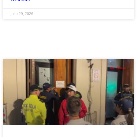
LEER MAS
julio 29, 2026
CARTAGENA