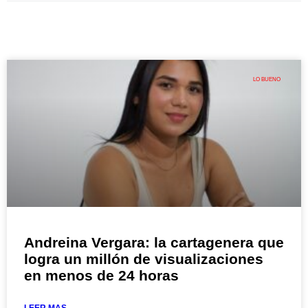
LO BUENO
Andreina Vergara: la cartagenera que
logra un millón de visualizaciones
en menos de 24 horas