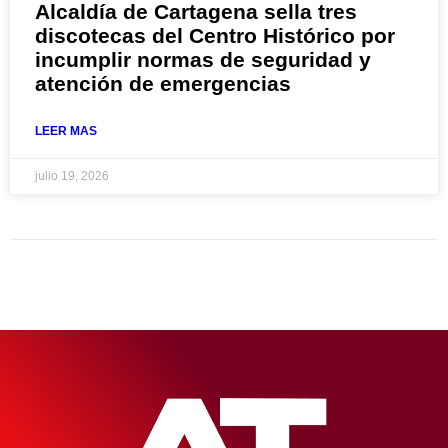
Alcaldía de Cartagena sella tres
discotecas del Centro Histórico por
incumplir normas de seguridad y
atención de emergencias
LEER MAS
julio 19, 2026