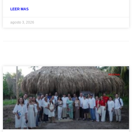
LEER MAS
agosto 3, 2026
REGIONAL