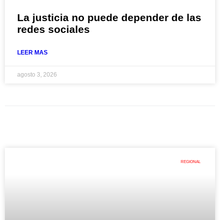
La justicia no puede depender de las
redes sociales
LEER MAS
agosto 3, 2026
REGIONAL