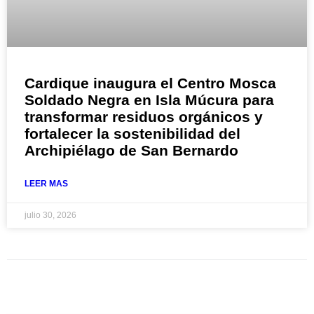
Cardique inaugura el Centro Mosca
Soldado Negra en Isla Múcura para
transformar residuos orgánicos y
fortalecer la sostenibilidad del
Archipiélago de San Bernardo
LEER MAS
julio 30, 2026