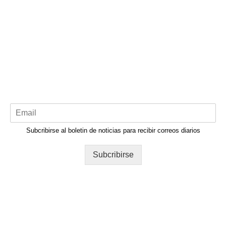
Subcribirse al boletin de noticias para recibir correos diarios
Subcribirse