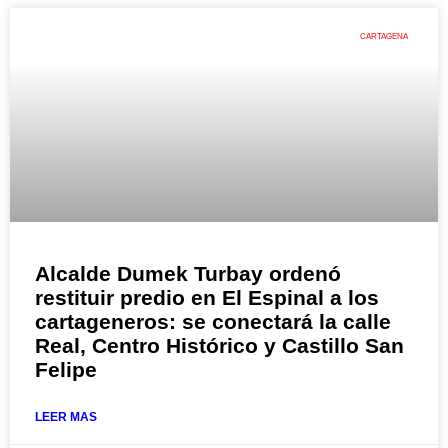
CARTAGENA
Alcalde Dumek Turbay ordenó
restituir predio en El Espinal a los
cartageneros: se conectará la calle
Real, Centro Histórico y Castillo San
Felipe
LEER MAS