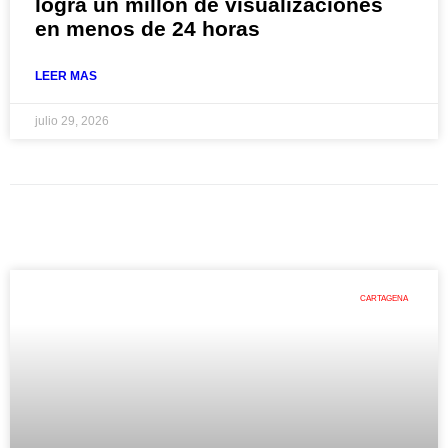
logra un millón de visualizaciones
en menos de 24 horas
LEER MAS
julio 29, 2026
CARTAGENA