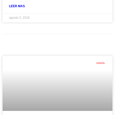
LEER MAS
agosto 5, 2026
OPINIÓN