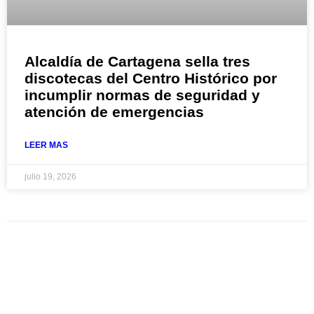
Alcaldía de Cartagena sella tres
discotecas del Centro Histórico por
incumplir normas de seguridad y
atención de emergencias
LEER MAS
julio 19, 2026