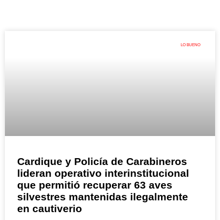
LO BUENO
Cardique y Policía de Carabineros
lideran operativo interinstitucional
que permitió recuperar 63 aves
silvestres mantenidas ilegalmente
en cautiverio