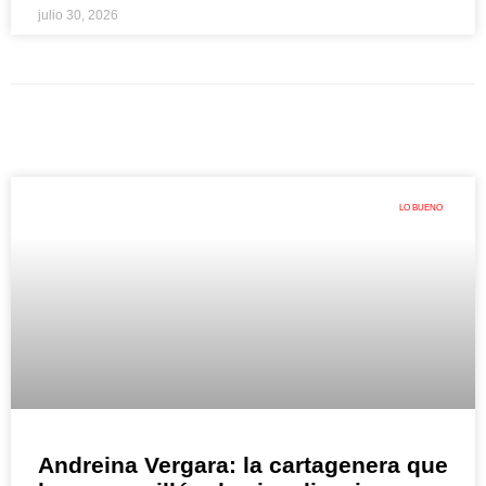
julio 30, 2026
LO BUENO
Andreina Vergara: la cartagenera que