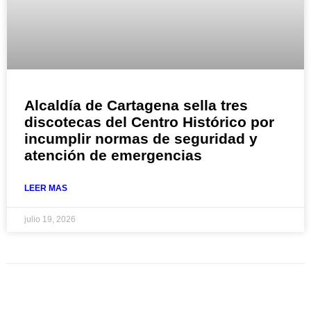
Alcaldía de Cartagena sella tres
discotecas del Centro Histórico por
incumplir normas de seguridad y
atención de emergencias
LEER MAS
julio 19, 2026