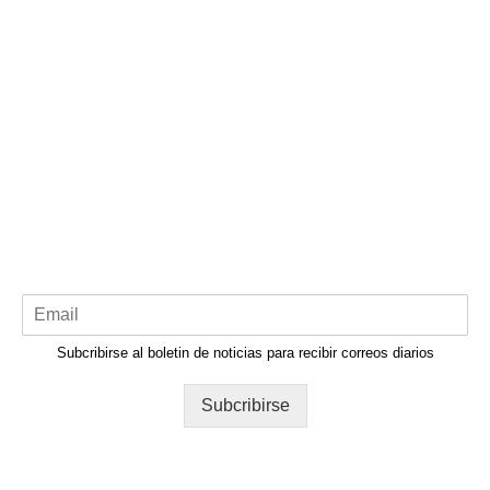
Subcribirse al boletin de noticias para recibir correos diarios
Subcribirse