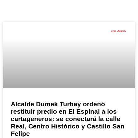
CARTAGENA
Alcalde Dumek Turbay ordenó
restituir predio en El Espinal a los
cartageneros: se conectará la calle
Real, Centro Histórico y Castillo San
Felipe