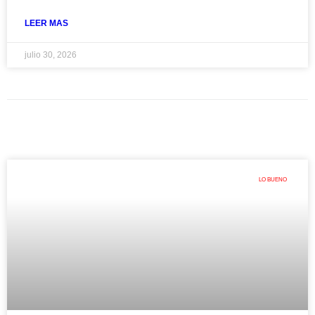
LEER MAS
julio 30, 2026
LO BUENO