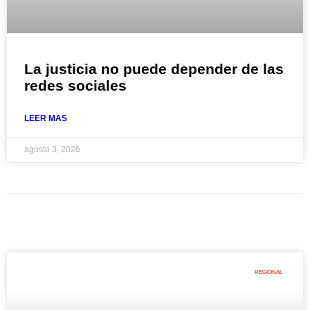
La justicia no puede depender de las
redes sociales
LEER MAS
agosto 3, 2026
REGIONAL