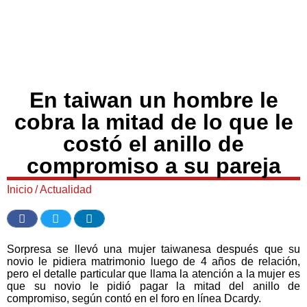
En taiwan un hombre le
cobra la mitad de lo que le
costó el anillo de
compromiso a su pareja
Inicio
/
Actualidad
Sorpresa se llevó una mujer taiwanesa después que su
novio le pidiera matrimonio luego de 4 años de relación,
pero el detalle particular que llama la atención a la mujer es
que su novio le pidió pagar la mitad del anillo de
compromiso, según contó en el foro en línea Dcardy.