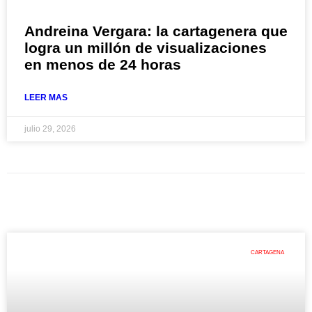
Andreina Vergara: la cartagenera que
logra un millón de visualizaciones
en menos de 24 horas
LEER MAS
julio 29, 2026
CARTAGENA