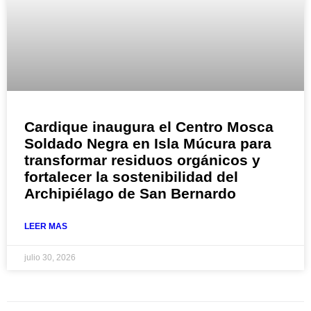
Cardique inaugura el Centro Mosca
Soldado Negra en Isla Múcura para
transformar residuos orgánicos y
fortalecer la sostenibilidad del
Archipiélago de San Bernardo
LEER MAS
julio 30, 2026