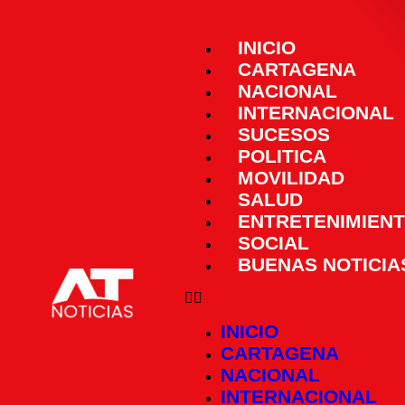
INICIO
CARTAGENA
NACIONAL
INTERNACIONAL
SUCESOS
POLITICA
MOVILIDAD
SALUD
ENTRETENIMIEN
SOCIAL
BUENAS NOTICIA
INICIO
CARTAGENA
NACIONAL
INTERNACIONAL