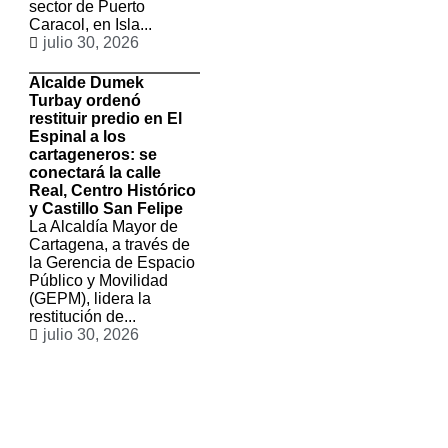
sector de Puerto
Caracol, en Isla...
julio 30, 2026
Alcalde Dumek
Turbay ordenó
restituir predio en El
Espinal a los
cartageneros: se
conectará la calle
Real, Centro Histórico
y Castillo San Felipe
La Alcaldía Mayor de
Cartagena, a través de
la Gerencia de Espacio
Público y Movilidad
(GEPM), lidera la
restitución de...
julio 30, 2026