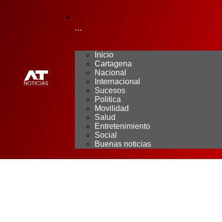
···
Inicio
Cartagena
Nacional
Internacional
Sucesos
Politica
Movilidad
Salud
Entretenimiento
Social
Buenas noticias