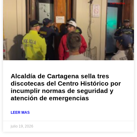
CARTAGENA
Alcaldía de Cartagena sella tres
discotecas del Centro Histórico por
incumplir normas de seguridad y
atención de emergencias
LEER MAS
julio 19, 2026