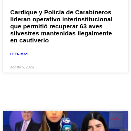
Cardique y Policía de Carabineros
lideran operativo interinstitucional
que permitió recuperar 63 aves
silvestres mantenidas ilegalmente
en cautiverio
LEER MAS
agosto 5, 2026
OPINIÓN