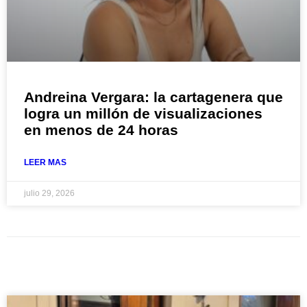
Andreina Vergara: la cartagenera que
logra un millón de visualizaciones
en menos de 24 horas
LEER MAS
julio 29, 2026