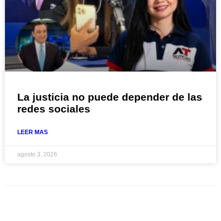
La justicia no puede depender de las
redes sociales
LEER MAS
agosto 3, 2026