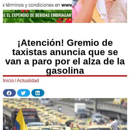
¡Atención! Gremio de
taxistas anuncia que se
van a paro por el alza de la
gasolina
Inicio
/
Actualidad