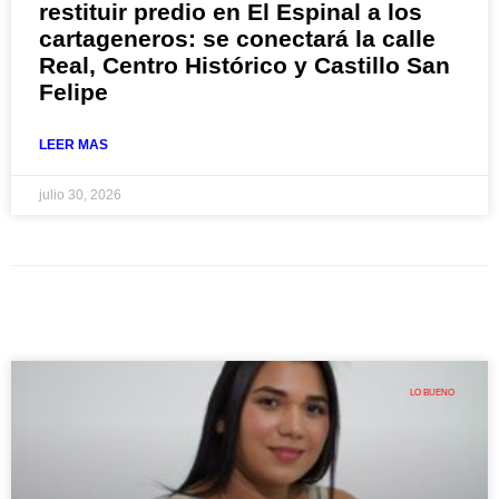
restituir predio en El Espinal a los
cartageneros: se conectará la calle
Real, Centro Histórico y Castillo San
Felipe
LEER MAS
julio 30, 2026
LO BUENO