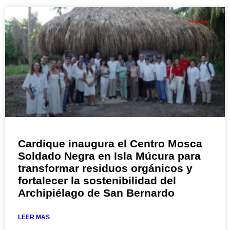
REGIONAL
Cardique inaugura el Centro Mosca
Soldado Negra en Isla Múcura para
transformar residuos orgánicos y
fortalecer la sostenibilidad del
Archipiélago de San Bernardo
LEER MAS