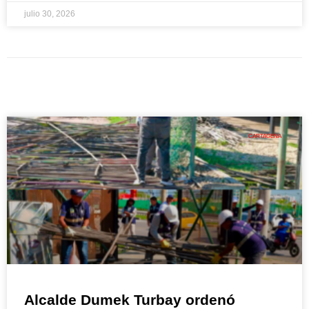
julio 30, 2026
CARTAGENA
Alcalde Dumek Turbay ordenó