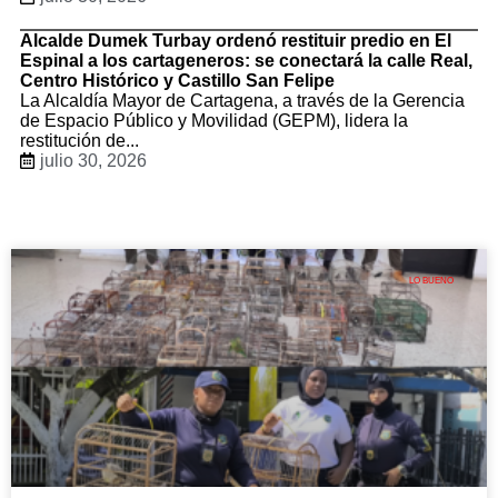
Alcalde Dumek Turbay ordenó restituir predio en El
Espinal a los cartageneros: se conectará la calle Real,
Centro Histórico y Castillo San Felipe
La Alcaldía Mayor de Cartagena, a través de la Gerencia
de Espacio Público y Movilidad (GEPM), lidera la
restitución de...
julio 30, 2026
LO BUENO