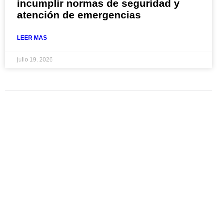
incumplir normas de seguridad y
atención de emergencias
LEER MAS
julio 19, 2026