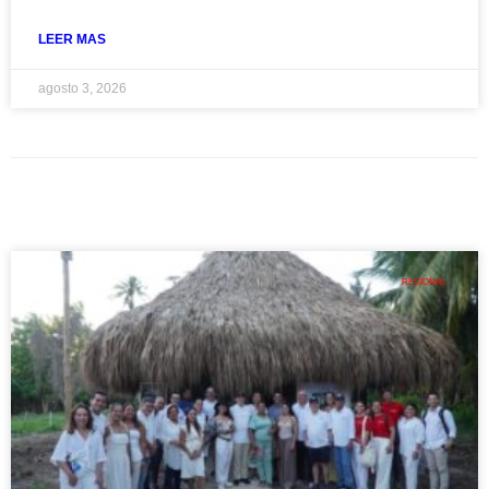
LEER MAS
agosto 3, 2026
REGIONAL