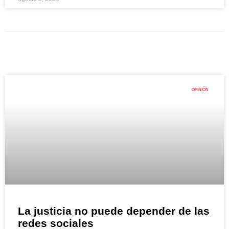
OPINIÓN
La justicia no puede depender de las
redes sociales