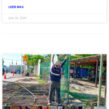
LEER MAS
julio 30, 2026
CARTAGENA