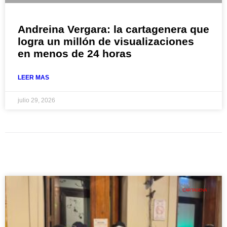
Andreina Vergara: la cartagenera que
logra un millón de visualizaciones
en menos de 24 horas
LEER MAS
julio 29, 2026
CARTAGENA