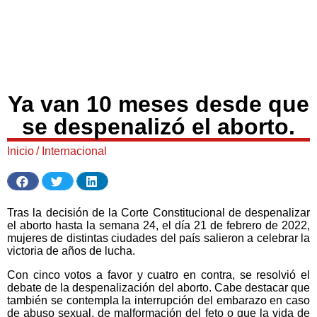
Ya van 10 meses desde que
se despenalizó el aborto.
Inicio
/
Internacional
Tras la decisión de la Corte Constitucional de despenalizar
el aborto hasta la semana 24, el día 21 de febrero de 2022,
mujeres de distintas ciudades del país salieron a celebrar la
victoria de años de lucha.
Con cinco votos a favor y cuatro en contra, se resolvió el
debate de la despenalización del aborto. Cabe destacar que
también se contempla la interrupción del embarazo en caso
de abuso sexual, de malformación del feto o que la vida de