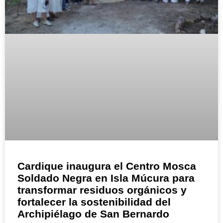
Cardique inaugura el Centro Mosca
Soldado Negra en Isla Múcura para
transformar residuos orgánicos y
fortalecer la sostenibilidad del
Archipiélago de San Bernardo