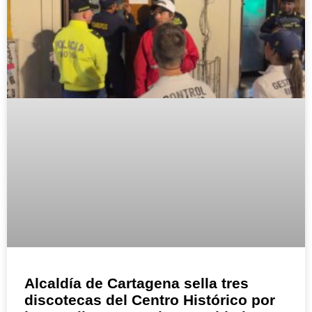
Alcaldía de Cartagena sella tres
discotecas del Centro Histórico por