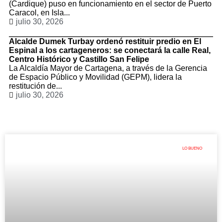
(Cardique) puso en funcionamiento en el sector de Puerto
Caracol, en Isla...
julio 30, 2026
Alcalde Dumek Turbay ordenó restituir predio en El
Espinal a los cartageneros: se conectará la calle Real,
Centro Histórico y Castillo San Felipe
La Alcaldía Mayor de Cartagena, a través de la Gerencia
de Espacio Público y Movilidad (GEPM), lidera la
restitución de...
julio 30, 2026
LO BUENO