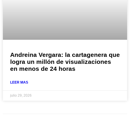
Andreina Vergara: la cartagenera que
logra un millón de visualizaciones
en menos de 24 horas
LEER MAS
julio 29, 2026