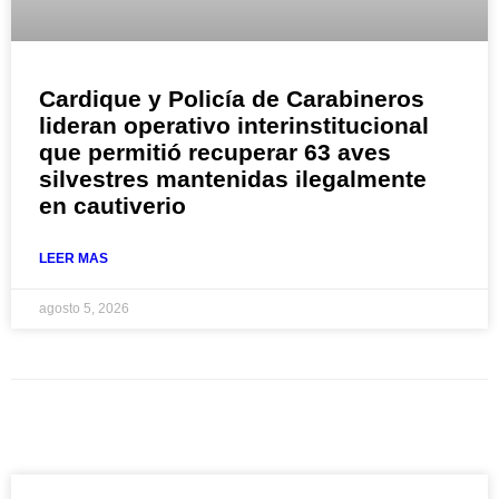
Cardique y Policía de Carabineros
lideran operativo interinstitucional
que permitió recuperar 63 aves
silvestres mantenidas ilegalmente
en cautiverio
LEER MAS
agosto 5, 2026