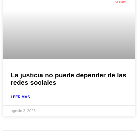
OPINIÓN
La justicia no puede depender de las
redes sociales
LEER MAS
agosto 3, 2026