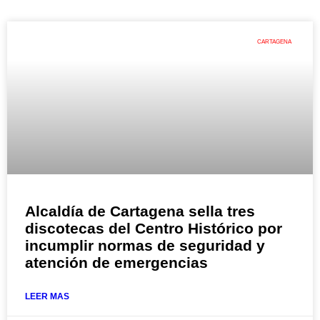
CARTAGENA
Alcaldía de Cartagena sella tres
discotecas del Centro Histórico por
incumplir normas de seguridad y
atención de emergencias
LEER MAS