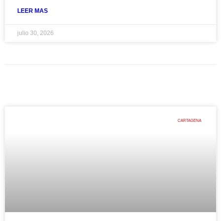
LEER MAS
julio 30, 2026
CARTAGENA