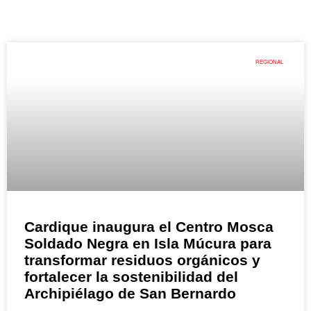
REGIONAL
Cardique inaugura el Centro Mosca
Soldado Negra en Isla Múcura para
transformar residuos orgánicos y
fortalecer la sostenibilidad del
Archipiélago de San Bernardo