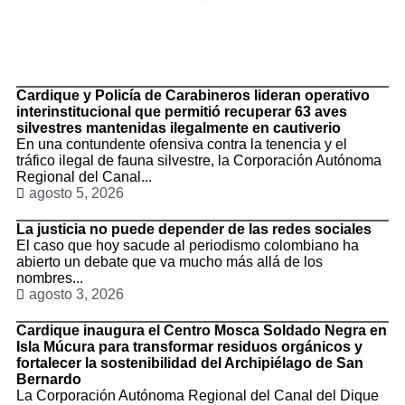
TituloLagrge
Cardique y Policía de Carabineros lideran operativo
interinstitucional que permitió recuperar 63 aves
silvestres mantenidas ilegalmente en cautiverio
En una contundente ofensiva contra la tenencia y el
tráfico ilegal de fauna silvestre, la Corporación Autónoma
Regional del Canal...
agosto 5, 2026
La justicia no puede depender de las redes sociales
El caso que hoy sacude al periodismo colombiano ha
abierto un debate que va mucho más allá de los
nombres...
agosto 3, 2026
Cardique inaugura el Centro Mosca Soldado Negra en
Isla Múcura para transformar residuos orgánicos y
fortalecer la sostenibilidad del Archipiélago de San
Bernardo
La Corporación Autónoma Regional del Canal del Dique