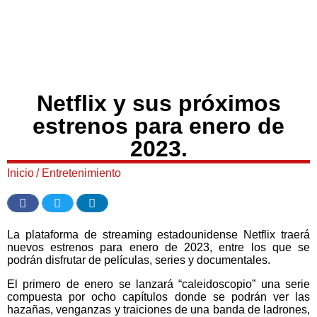
Netflix y sus próximos
estrenos para enero de
2023.
Inicio
/
Entretenimiento
La plataforma de streaming estadounidense Netflix traerá
nuevos estrenos para enero de 2023, entre los que se
podrán disfrutar de películas, series y documentales.
El primero de enero se lanzará “caleidoscopio” una serie
compuesta por ocho capítulos donde se podrán ver las
hazañas, venganzas y traiciones de una banda de ladrones,